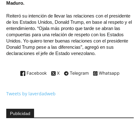
Maduro.
Reiteró su intención de llevar las relaciones con el presidente
de los Estados Unidos, Donald Trump, en base al respeto y el
entendimiento. “Ojala más pronto que tarde se abran las
compuertas para una relación de respeto con los Estados
Unidos. Yo quiero tener buenas relaciones con el presidente
Donald Trump pese a las diferencias”, agregó en sus
declaraciones el jefe de Estado venezolano.
Facebook
X
Telegram
Whatsapp
Tweets by laverdadweb
Publicidad