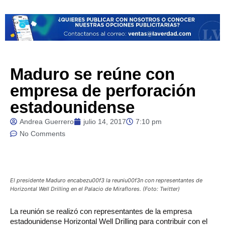
Maduro se reúne con
empresa de perforación
estadounidense
Andrea Guerrero
julio 14, 2017
7:10 pm
No Comments
El presidente Maduro encabezu00f3 la reuniu00f3n con representantes de
Horizontal Well Drilling en el Palacio de Miraflores. (Foto: Twitter)
La
reunión se realizó con representantes de la empresa
estadounidense Horizontal Well Drilling para contribuir con el