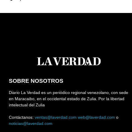
SOBRE NOSOTROS
Diario La Verdad es un periódico regional venezolano, con sede
en Maracaibo, en el occidental estado de Zulia. Por la libertad
intelectual del Zulia
Contáctanos:
ventas@laverdad.com
web@laverdad.com
o
noticias@laverdad.com