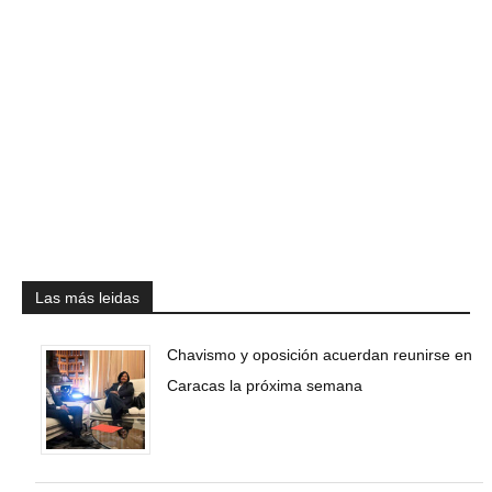
Las más leidas
Chavismo y oposición acuerdan reunirse en
Caracas la próxima semana