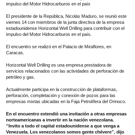
impulso del Motor Hidrocarburos en el país
El presidente de la República, Nicolás Maduro, se reunió este
viernes 14 con miembros de la junta directiva de la empresa
estadounidense Horizontal Well Drilling para contribuir con el
impulso del Motor Hidrocarburos en el país.
El encuentro se realizó en el Palacio de Miraflores, en
Caracas.
Horizontal Well Drilling es una empresa prestadora de
servicios relacionados con las actividades de perforación de
petróleo y gas.
Actualmente participa en la construcción de plataformas,
perforación, completación y conexión de pozos para las
empresas mixtas ubicadas en la Faja Petrolífera del Orinoco.
En el encuentro extendió una invitación a otras empresas
norteamericanas a invertir en la nación venezolana.
“Invito a todo el capital estadounidense a que venga a
Venezuela. Los venezolanos somos gente chévere”, dijo