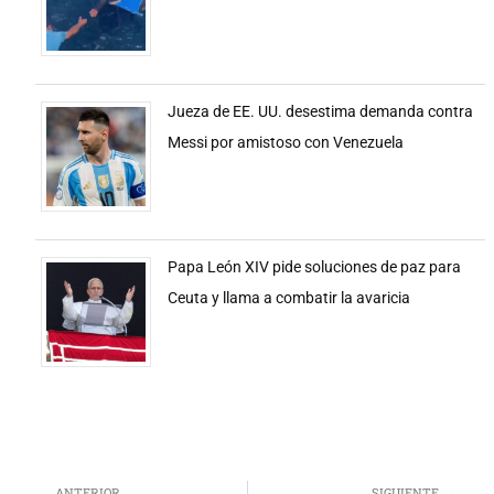
Jueza de EE. UU. desestima demanda contra
Messi por amistoso con Venezuela
Papa León XIV pide soluciones de paz para
Ceuta y llama a combatir la avaricia
ANTERIOR
SIGUIENTE