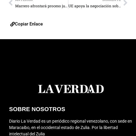
Marrero afrontará proceso judicial por corrupción en prisión
UE apoya la negociación sobre Venezuela en Oslo
Copiar Enlace
SOBRE NOSOTROS
Diario La Verdad es un periódico regional venezolano, con sede en
Maracaibo, en el occidental estado de Zulia. Por la libertad
intelectual del Zulia