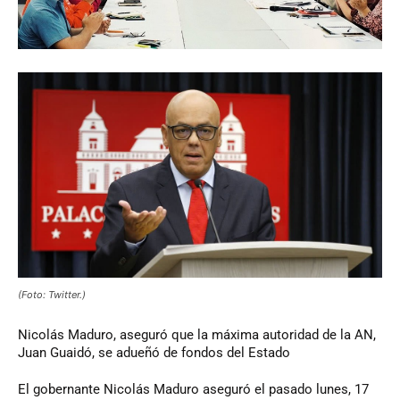
(Foto: Twitter.)
Nicolás Maduro, aseguró que la máxima autoridad de la AN,
Juan Guaidó, se adueñó de fondos del Estado
El gobernante Nicolás Maduro aseguró el pasado lunes, 17