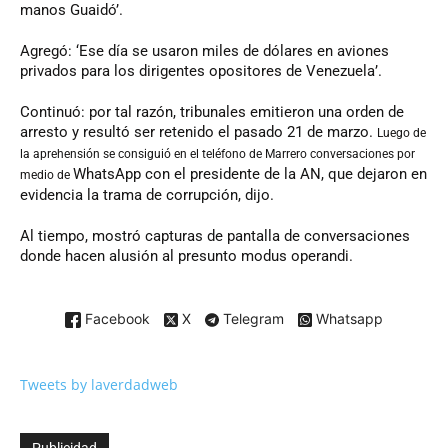
manos Guaidó’.
Agregó: ‘Ese día se usaron miles de dólares en aviones
privados para los dirigentes opositores de Venezuela’.
Continuó: por tal razón, tribunales emitieron una orden de
arresto y resultó ser retenido el pasado 21 de marzo.
Luego de
la
aprehensión
se consiguió en el teléfono de Marrero conversaciones por
WhatsApp con el presidente de la AN, que dejaron en
medio de
evidencia la trama de corrupción, dijo.
Al tiempo, mostró capturas de pantalla de conversaciones
donde hacen alusión al presunto modus operandi.
Facebook
X
Telegram
Whatsapp
Tweets by laverdadweb