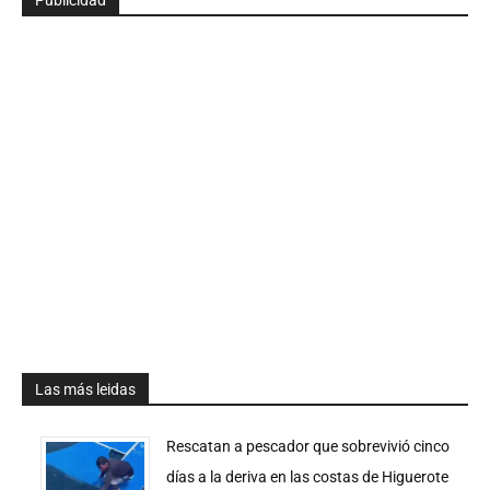
Publicidad
Las más leidas
Rescatan a pescador que sobrevivió cinco
días a la deriva en las costas de Higuerote