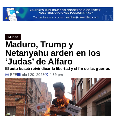
Mundo
Maduro, Trump y
Netanyahu arden en los
‘Judas’ de Alfaro
El acto buscó reivindicar la libertad y el fin de las guerras
EFE
abril 20, 2025
4:39 pm