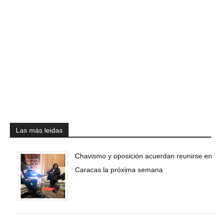
Las más leidas
Chavismo y oposición acuerdan reunirse en
Caracas la próxima semana