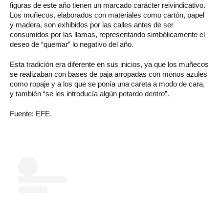
figuras de este año tienen un marcado carácter reivindicativo.
Los muñecos, elaborados con materiales como cartón, papel
y madera, son exhibidos por las calles antes de ser
consumidos por las llamas, representando simbólicamente el
deseo de “quemar” lo negativo del año.
Esta tradición era diferente en sus inicios, ya que los muñecos
se realizaban con bases de paja arropadas con monos azules
como ropaje y a los que se ponía una careta a modo de cara,
y también “se les introducía algún petardo dentro”.
Fuente: EFE.