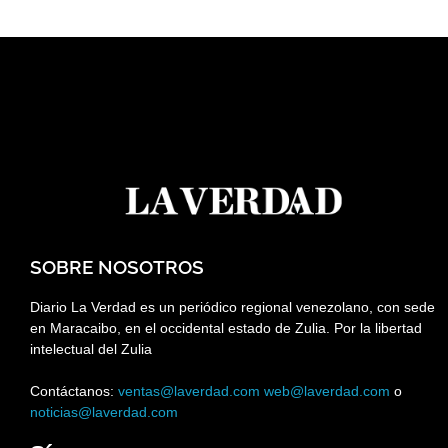
SOBRE NOSOTROS
Diario La Verdad es un periódico regional venezolano, con sede
en Maracaibo, en el occidental estado de Zulia. Por la libertad
intelectual del Zulia
Contáctanos:
ventas@laverdad.com
web@laverdad.com
o
noticias@laverdad.com