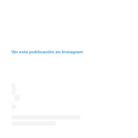
Ver esta publicación en Instagram