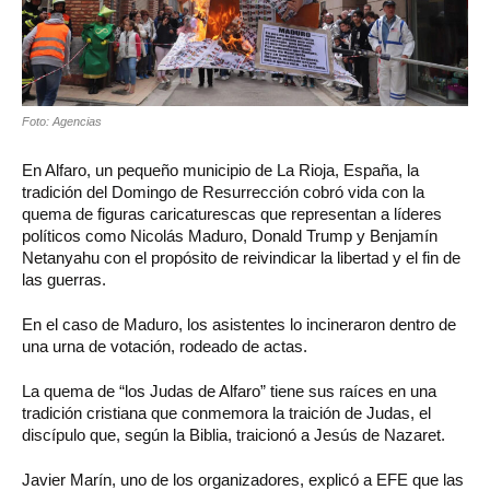
Foto: Agencias
En Alfaro, un pequeño municipio de La Rioja, España, la
tradición del Domingo de Resurrección cobró vida con la
quema de figuras caricaturescas que representan a líderes
políticos como Nicolás Maduro, Donald Trump y Benjamín
Netanyahu con el propósito de reivindicar la libertad y el fin de
las guerras.
En el caso de Maduro, los asistentes lo incineraron dentro de
una urna de votación, rodeado de actas.
La quema de “los Judas de Alfaro” tiene sus raíces en una
tradición cristiana que conmemora la traición de Judas, el
discípulo que, según la Biblia, traicionó a Jesús de Nazaret.
Javier Marín, uno de los organizadores, explicó a EFE que las