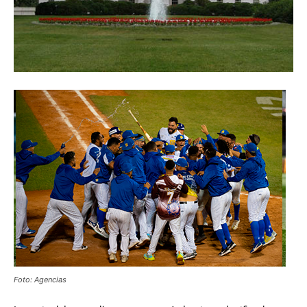
Foto: Agencias