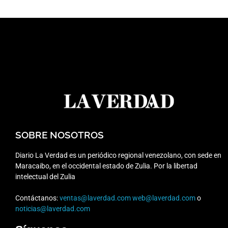
SOBRE NOSOTROS
Diario La Verdad es un periódico regional venezolano, con sede en
Maracaibo, en el occidental estado de Zulia. Por la libertad
intelectual del Zulia
Contáctanos:
ventas@laverdad.com
web@laverdad.com
o
noticias@laverdad.com