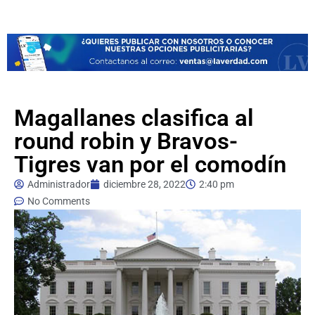
Magallanes clasifica al
round robin y Bravos-
Tigres van por el comodín
Administrador
diciembre 28, 2022
2:40 pm
No Comments