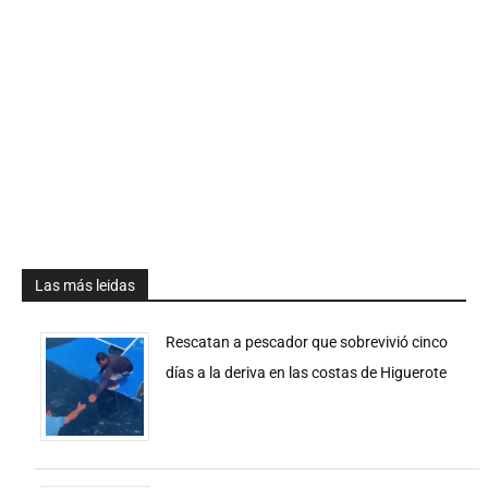
Las más leidas
Rescatan a pescador que sobrevivió cinco
días a la deriva en las costas de Higuerote