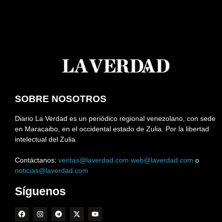
SOBRE NOSOTROS
Diario La Verdad es un periódico regional venezolano, con sede
en Maracaibo, en el occidental estado de Zulia. Por la libertad
intelectual del Zulia
Contáctanos:
ventas@laverdad.com
web@laverdad.com
o
noticias@laverdad.com
Síguenos