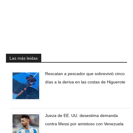
Las más leidas
Rescatan a pescador que sobrevivió cinco
días a la deriva en las costas de Higuerote
Jueza de EE. UU. desestima demanda
contra Messi por amistoso con Venezuela