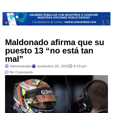
Maldonado afirma que su
puesto 13 “no está tan
mal”
Administrador
noviembre 28, 2015
8:19 pm
No Comments