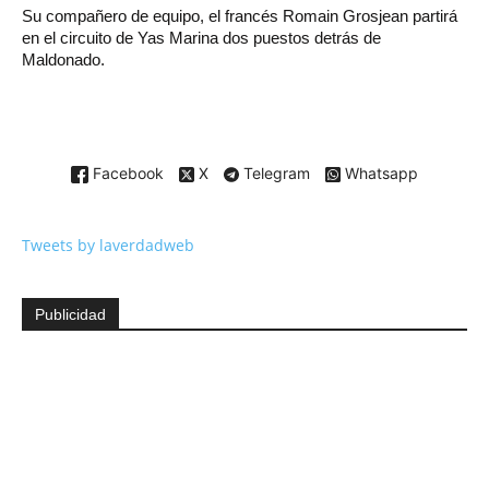
Su compañero de equipo, el francés Romain Grosjean partirá
en el circuito de Yas Marina dos puestos detrás de
Maldonado.
Facebook
X
Telegram
Whatsapp
Tweets by laverdadweb
Publicidad