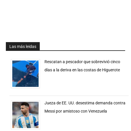
Las más leidas
Rescatan a pescador que sobrevivió cinco
días a la deriva en las costas de Higuerote
Jueza de EE. UU. desestima demanda contra
Messi por amistoso con Venezuela