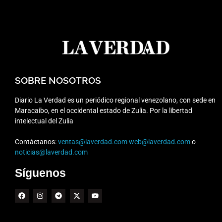
SOBRE NOSOTROS
Diario La Verdad es un periódico regional venezolano, con sede en
Maracaibo, en el occidental estado de Zulia. Por la libertad
intelectual del Zulia
Contáctanos:
ventas@laverdad.com
web@laverdad.com
o
noticias@laverdad.com
Síguenos