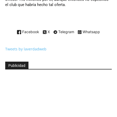
el club que habría hecho tal oferta.
Facebook
X
Telegram
Whatsapp
Tweets by laverdadweb
Publicidad