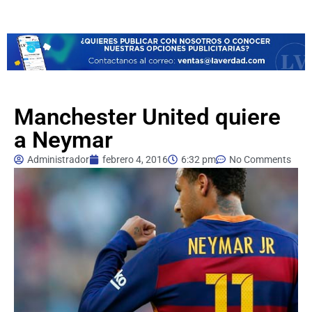
Manchester United quiere
a Neymar
Administrador
febrero 4, 2016
6:32 pm
No Comments