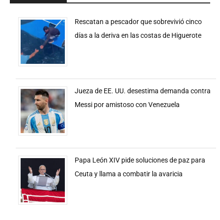
Rescatan a pescador que sobrevivió cinco
días a la deriva en las costas de Higuerote
Jueza de EE. UU. desestima demanda contra
Messi por amistoso con Venezuela
Papa León XIV pide soluciones de paz para
Ceuta y llama a combatir la avaricia