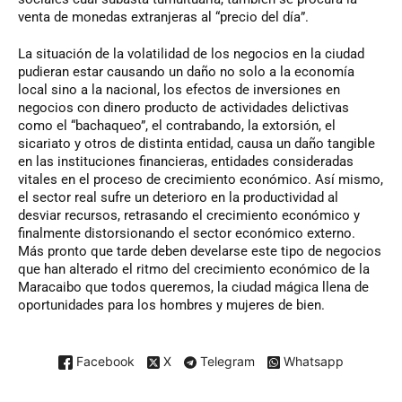
venta de monedas extranjeras al “precio del día”.
La situación de la volatilidad de los negocios en la ciudad
pudieran estar causando un daño no solo a la economía
local sino a la nacional, los efectos de inversiones en
negocios con dinero producto de actividades delictivas
como el “bachaqueo”, el contrabando, la extorsión, el
sicariato y otros de distinta entidad, causa un daño tangible
en las instituciones financieras, entidades consideradas
vitales en el proceso de crecimiento económico. Así mismo,
el sector real sufre un deterioro en la productividad al
desviar recursos, retrasando el crecimiento económico y
finalmente distorsionando el sector económico externo.
Más pronto que tarde deben develarse este tipo de negocios
que han alterado el ritmo del crecimiento económico de la
Maracaibo que todos queremos, la ciudad mágica llena de
oportunidades para los hombres y mujeres de bien.
Facebook
X
Telegram
Whatsapp