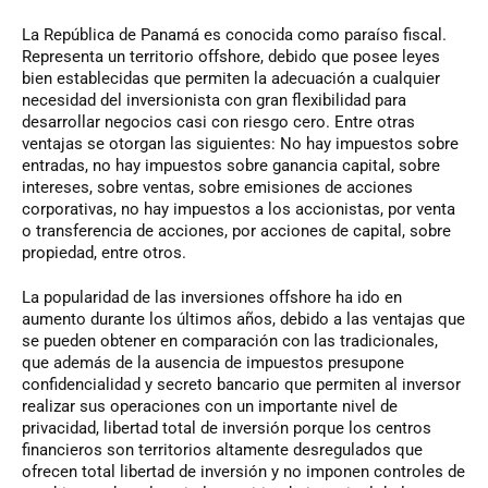
La República de Panamá es conocida como paraíso fiscal.
Representa un territorio offshore, debido que posee leyes
bien establecidas que permiten la adecuación a cualquier
necesidad del inversionista con gran flexibilidad para
desarrollar negocios casi con riesgo cero. Entre otras
ventajas se otorgan las siguientes: No hay impuestos sobre
entradas, no hay impuestos sobre ganancia capital, sobre
intereses, sobre ventas, sobre emisiones de acciones
corporativas, no hay impuestos a los accionistas, por venta
o transferencia de acciones, por acciones de capital, sobre
propiedad, entre otros.
La popularidad de las inversiones offshore ha ido en
aumento durante los últimos años, debido a las ventajas que
se pueden obtener en comparación con las tradicionales,
que además de la ausencia de impuestos presupone
confidencialidad y secreto bancario que permiten al inversor
realizar sus operaciones con un importante nivel de
privacidad, libertad total de inversión porque los centros
financieros son territorios altamente desregulados que
ofrecen total libertad de inversión y no imponen controles de