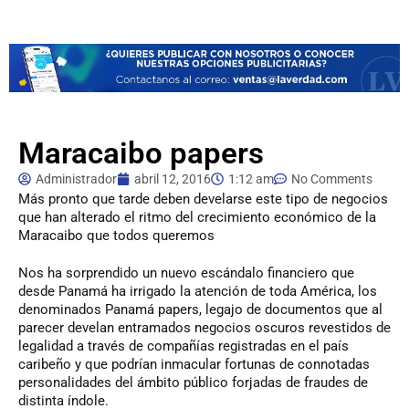
Maracaibo papers
Administrador
abril 12, 2016
1:12 am
No Comments
Más
pronto que tarde deben develarse este tipo de negocios
que han alterado el ritmo del crecimiento económico de la
Maracaibo que todos queremos
Nos ha sorprendido un nuevo escándalo financiero que
desde Panamá ha irrigado la atención de toda América, los
denominados Panamá papers, legajo de documentos que al
parecer develan entramados negocios oscuros revestidos de
legalidad a través de compañías registradas en el país
caribeño y que podrían inmacular fortunas de connotadas
personalidades del ámbito público forjadas de fraudes de
distinta índole.