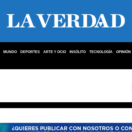
MUNDO
DEPORTES
ARTE Y OCIO
INSÓLITO
TECNOLOGÍA
OPINIÓN