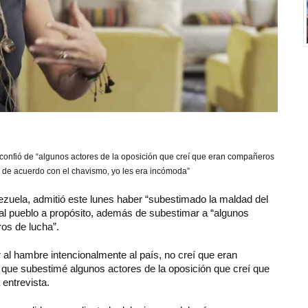
confió de “algunos actores de la oposición que creí que eran compañeros
 de acuerdo con el chavismo, yo les era incómoda”
uela, admitió este lunes haber “subestimado la maldad del
l pueblo a propósito, además de subestimar a “algunos
os de lucha”.
al hambre intencionalmente al país, no creí que eran
que subestimé algunos actores de la oposición que creí que
 entrevista.