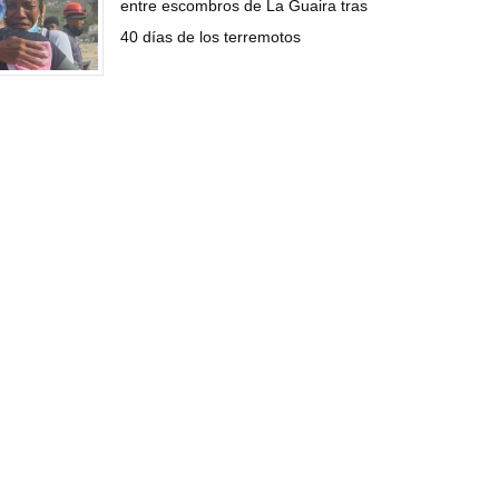
entre escombros de La Guaira tras
40 días de los terremotos