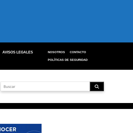
AVISOS LEGALES
NOSOTROS
CONTACTO
POLÍTICAS DE SEGURIDAD