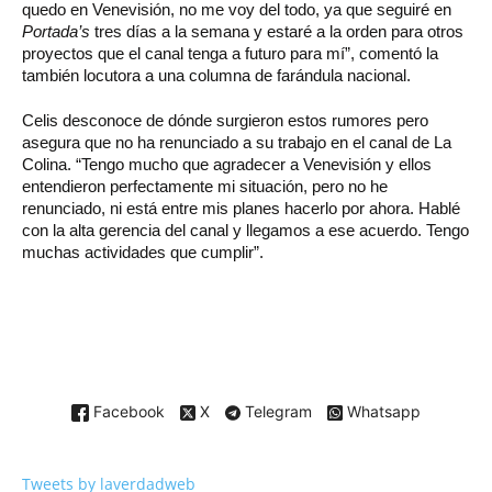
quedo en Venevisión, no me voy del todo, ya que seguiré en
Portada’s
tres días a la semana y estaré a la orden para otros
proyectos que el canal tenga a futuro para mí”, comentó la
también locutora a una columna de farándula nacional.
Celis desconoce de dónde surgieron estos rumores pero
asegura que no ha renunciado a su trabajo en el canal de La
Colina. “Tengo mucho que agradecer a Venevisión y ellos
entendieron perfectamente mi situación, pero no he
renunciado, ni está entre mis planes hacerlo por ahora. Hablé
con la alta gerencia del canal y llegamos a ese acuerdo. Tengo
muchas actividades que cumplir”.
Facebook
X
Telegram
Whatsapp
Tweets by laverdadweb