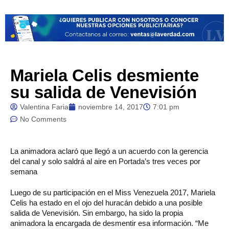
Mariela Celis desmiente
su salida de Venevisión
Valentina Faria
noviembre 14, 2017
7:01 pm
No Comments
La
animadora aclaró que llegó a un acuerdo con la gerencia
del canal y solo saldrá al aire en Portada’s tres veces por
semana
Luego de su participación en el Miss Venezuela 2017, Mariela
Celis ha estado en el ojo del huracán debido a una posible
salida de Venevisión. Sin embargo, ha sido la propia
animadora la encargada de desmentir esa información. “Me