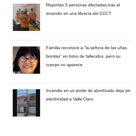
Reportan 5 personas afectadas tras el
incendio en una librería del CCCT
Familia reconoce a “la señora de las uñas
bonitas” en fotos de fallecidos, pero su
cuerpo no aparece
Incendio en un poste de alumbrado deja sin
electricidad a Valle Claro