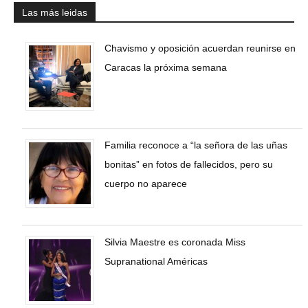
Las más leidas
Chavismo y oposición acuerdan reunirse en
Caracas la próxima semana
Familia reconoce a “la señora de las uñas
bonitas” en fotos de fallecidos, pero su
cuerpo no aparece
Silvia Maestre es coronada Miss
Supranational Américas