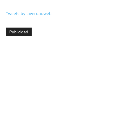
Tweets by laverdadweb
Publicidad