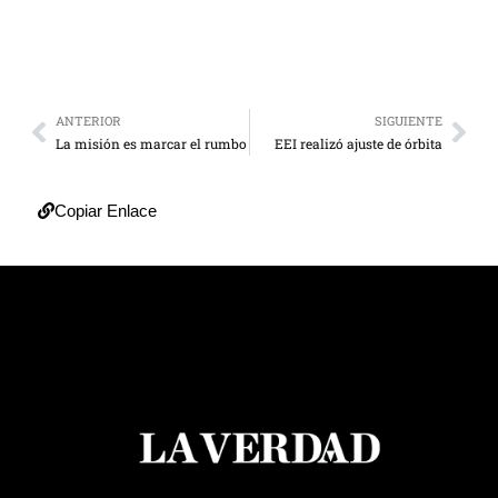
ANTERIOR
SIGUIENTE
La misión es marcar el rumbo
EEI realizó ajuste de órbita
Copiar Enlace