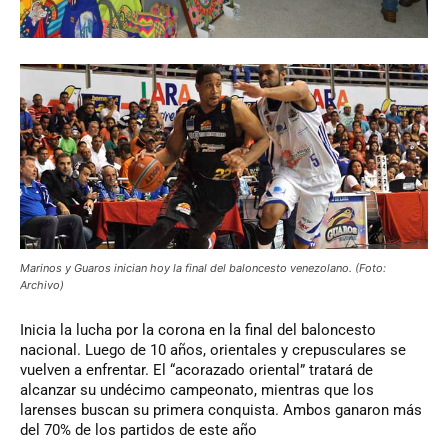
Marinos y Guaros inician hoy la final del baloncesto venezolano. (Foto:
Archivo)
Inicia
la lucha por la corona en la final del baloncesto
nacional. Luego de 10 años, orientales y crepusculares se
vuelven a enfrentar. El “acorazado oriental” tratará de
alcanzar su undécimo campeonato, mientras que los
larenses buscan su primera conquista. Ambos ganaron más
del 70% de los partidos de este año