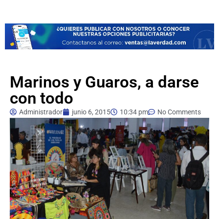
Marinos y Guaros, a darse
con todo
Administrador
junio 6, 2015
10:34 pm
No Comments