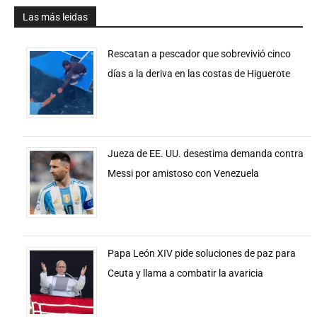
Las más leidas
Rescatan a pescador que sobrevivió cinco
días a la deriva en las costas de Higuerote
Jueza de EE. UU. desestima demanda contra
Messi por amistoso con Venezuela
Papa León XIV pide soluciones de paz para
Ceuta y llama a combatir la avaricia