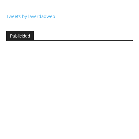
Tweets by laverdadweb
Publicidad