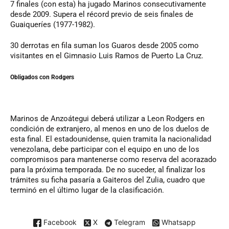
7 finales (con esta) ha jugado Marinos consecutivamente
desde 2009. Supera el récord previo de seis finales de
Guaiqueríes (1977-1982).
30 derrotas en fila suman los Guaros desde 2005 como
visitantes en el Gimnasio Luis Ramos de Puerto La Cruz.
Obligados
con Rodgers
Marinos de Anzoátegui deberá utilizar a Leon Rodgers en
condición de extranjero, al menos en uno de los duelos de
esta final. El estadounidense, quien tramita la nacionalidad
venezolana, debe participar con el equipo en uno de los
compromisos para mantenerse como reserva del acorazado
para la próxima temporada. De no suceder, al finalizar los
trámites su ficha pasaría a Gaiteros del Zulia, cuadro que
terminó en el último lugar de la clasificación.
Facebook
X
Telegram
Whatsapp