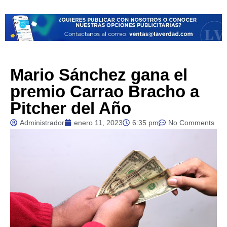
Mario Sánchez gana el
premio Carrao Bracho a
Pitcher del Año
Administrador
enero 11, 2023
6:35 pm
No Comments