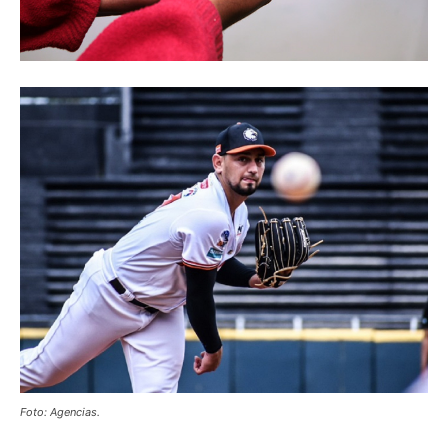
Foto: Agencias.