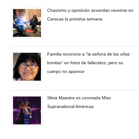
Chavismo y oposición acuerdan reunirse en
Caracas la próxima semana
Familia reconoce a “la señora de las uñas
bonitas” en fotos de fallecidos, pero su
cuerpo no aparece
Silvia Maestre es coronada Miss
Supranational Américas