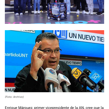
(Foto: Archivo)
Enrique
Márquez, primer vicepresidente de la AN, cree que la