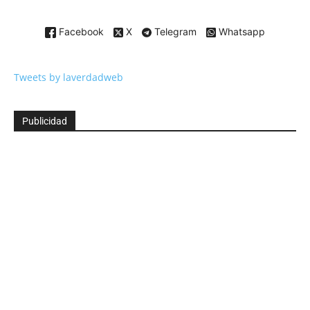
Facebook
X
Telegram
Whatsapp
Tweets by laverdadweb
Publicidad