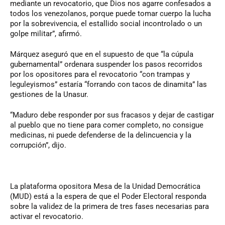
mediante un revocatorio, que Dios nos agarre confesados a
todos los venezolanos, porque puede tomar cuerpo la lucha
por la sobrevivencia, el estallido social incontrolado o un
golpe militar”, afirmó.
Márquez aseguró que en el supuesto de que “la cúpula
gubernamental” ordenara suspender los pasos recorridos
por los opositores para el revocatorio “con trampas y
leguleyismos” estaría “forrando con tacos de dinamita” las
gestiones de la Unasur.
“Maduro debe responder por sus fracasos y dejar de castigar
al pueblo que no tiene para comer completo, no consigue
medicinas, ni puede defenderse de la delincuencia y la
corrupción”, dijo.
La plataforma opositora Mesa de la Unidad Democrática
(MUD) está a la espera de que el Poder Electoral responda
sobre la validez de la primera de tres fases necesarias para
activar el revocatorio.