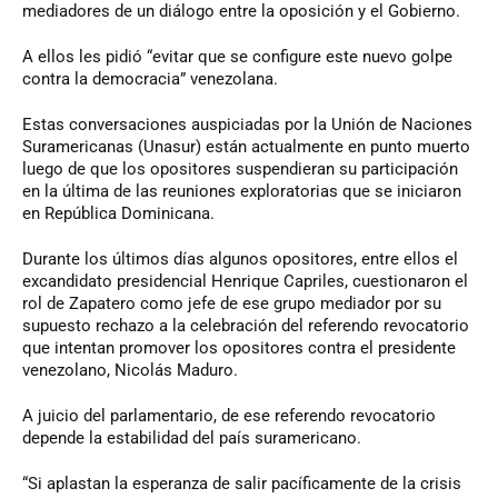
mediadores de un diálogo entre la oposición y el Gobierno.
A ellos les pidió “evitar que se configure este nuevo golpe
contra la democracia” venezolana.
Estas conversaciones auspiciadas por la Unión de Naciones
Suramericanas (Unasur) están actualmente en punto muerto
luego de que los opositores suspendieran su participación
en la última de las reuniones exploratorias que se iniciaron
en República Dominicana.
Durante los últimos días algunos opositores, entre ellos el
excandidato presidencial Henrique Capriles, cuestionaron el
rol de Zapatero como jefe de ese grupo mediador por su
supuesto rechazo a la celebración del referendo revocatorio
que intentan promover los opositores contra el presidente
venezolano, Nicolás Maduro.
A juicio del parlamentario, de ese referendo revocatorio
depende la estabilidad del país suramericano.
“Si aplastan la esperanza de salir pacíficamente de la crisis