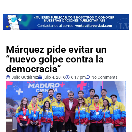
Márquez pide evitar un
“nuevo golpe contra la
democracia”
Julio Gutiérrez
julio 4, 2016
6:17 pm
No Comments