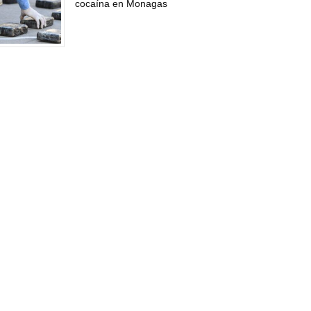
cocaína en Monagas