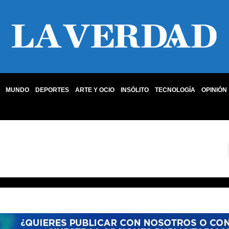
MUNDO
DEPORTES
ARTE Y OCIO
INSÓLITO
TECNOLOGÍA
OPINIÓN