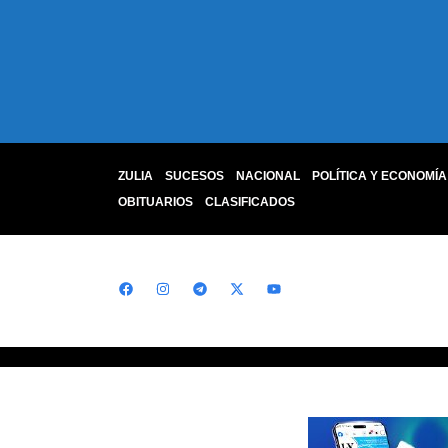
ZULIA
SUCESOS
NACIONAL
POLÍTICA Y ECONOMÍA
OBITUARIOS
CLASIFICADOS