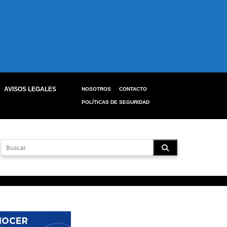
AVISOS LEGALES
NOSOTROS
CONTACTO
POLÍTICAS DE SEGURIDAD