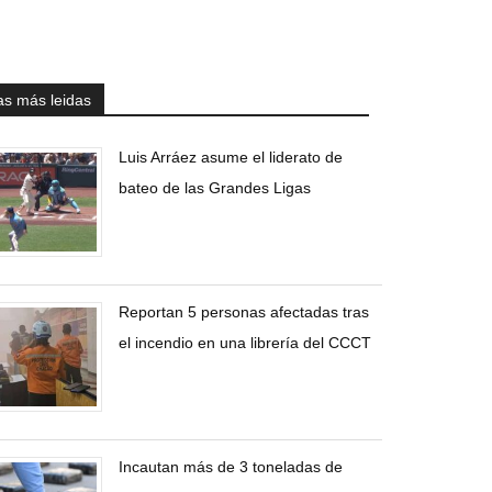
as más leidas
Luis Arráez asume el liderato de
bateo de las Grandes Ligas
Reportan 5 personas afectadas tras
el incendio en una librería del CCCT
Incautan más de 3 toneladas de