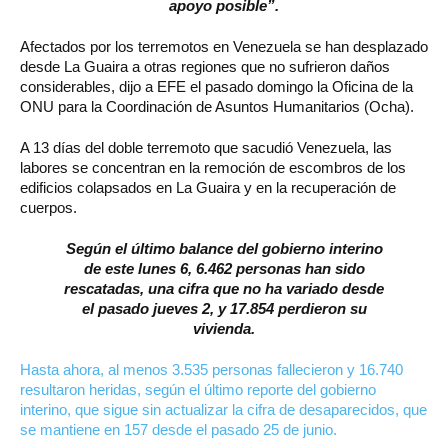
apoyo posible”.
Afectados por los terremotos en Venezuela se han desplazado
desde La Guaira a otras regiones que no sufrieron daños
considerables, dijo a EFE el pasado domingo la Oficina de la
ONU para la Coordinación de Asuntos Humanitarios (Ocha).
A 13 días del doble terremoto que sacudió Venezuela, las
labores se concentran en la remoción de escombros de los
edificios colapsados en La Guaira y en la recuperación de
cuerpos.
Según el último balance del gobierno interino
de este lunes 6, 6.462 personas han sido
rescatadas, una cifra que no ha variado desde
el pasado jueves 2, y 17.854 perdieron su
vivienda.
Hasta ahora, al menos 3.535 personas fallecieron y 16.740
resultaron heridas, según el último reporte del gobierno
interino, que sigue sin actualizar la cifra de desaparecidos, que
se mantiene en 157 desde el pasado 25 de junio.