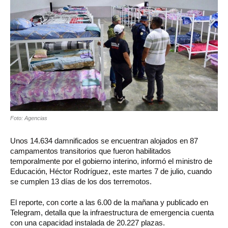
Foto: Agencias
Unos 14.634 damnificados se encuentran alojados en 87
campamentos transitorios que fueron habilitados
temporalmente por el gobierno interino, informó el ministro de
Educación, Héctor Rodríguez, este martes 7 de julio, cuando
se cumplen 13 días de los dos terremotos.
El reporte, con corte a las 6.00 de la mañana y publicado en
Telegram, detalla que la infraestructura de emergencia cuenta
con una capacidad instalada de 20.227 plazas.