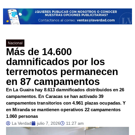
Nacional
Más de 14.600
damnificados por los
terremotos permanecen
en 87 campamentos
En La Guaira hay 8.613 damnificados distribuidos en 26
campamentos. En Caracas se han activado 39
campamentos transitorios con 4.961 plazas ocupadas. Y
en Miranda se mantienen operativos 22 campamentos
1.060 personas
La Verdad
julio 7, 2026
11:27 am