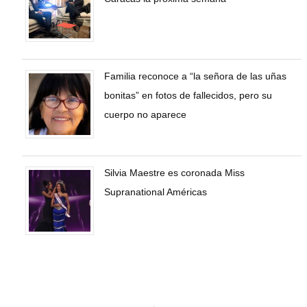
Familia reconoce a “la señora de las uñas
bonitas” en fotos de fallecidos, pero su
cuerpo no aparece
Silvia Maestre es coronada Miss
Supranational Américas