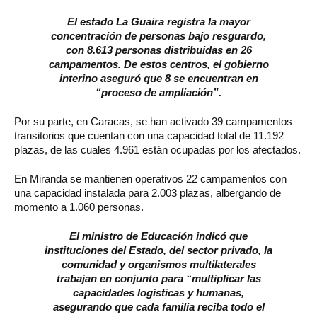
El estado La Guaira registra la mayor
concentración de personas bajo resguardo,
con 8.613 personas distribuidas en 26
campamentos. De estos centros, el gobierno
interino aseguró que 8 se encuentran en
“proceso de ampliación”.
Por su parte, en Caracas, se han activado 39 campamentos
transitorios que cuentan con una capacidad total de 11.192
plazas, de las cuales 4.961 están ocupadas por los afectados.
En Miranda se mantienen operativos 22 campamentos con
una capacidad instalada para 2.003 plazas, albergando de
momento a 1.060 personas.
El ministro de Educación indicó que
instituciones del Estado, del sector privado, la
comunidad y organismos multilaterales
trabajan en conjunto para “multiplicar las
capacidades logísticas y humanas,
asegurando que cada familia reciba todo el