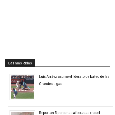
Las más leidas
Luis Arráez asume el liderato de bateo de las
Grandes Ligas
Reportan 5 personas afectadas tras el