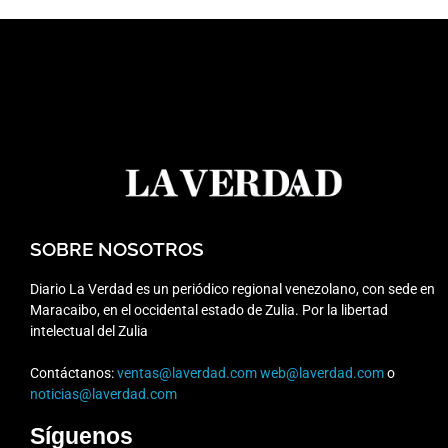
SOBRE NOSOTROS
Diario La Verdad es un periódico regional venezolano, con sede en
Maracaibo, en el occidental estado de Zulia. Por la libertad
intelectual del Zulia
Contáctanos:
ventas@laverdad.com
web@laverdad.com
o
noticias@laverdad.com
Síguenos