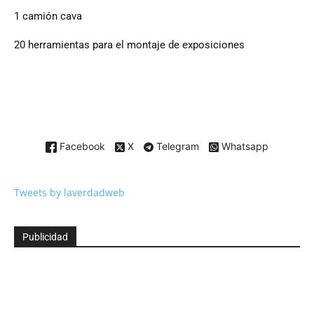
1 camión cava
20 herramientas para el montaje de exposiciones
Facebook
X
Telegram
Whatsapp
Tweets by laverdadweb
Publicidad