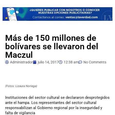
Más de 150 millones de
bolívares se llevaron del
Maczul
Administrador
julio 14, 2017
12:38 am
No Comments
(Fotos: Lizaura Noriega)
Instituciones
del sector cultural se declararon desprotegidos
ante el hampa. Los representantes del sector cultural
responsabilizan al Gobierno regional por la inseguridad y
falta de vigilancia