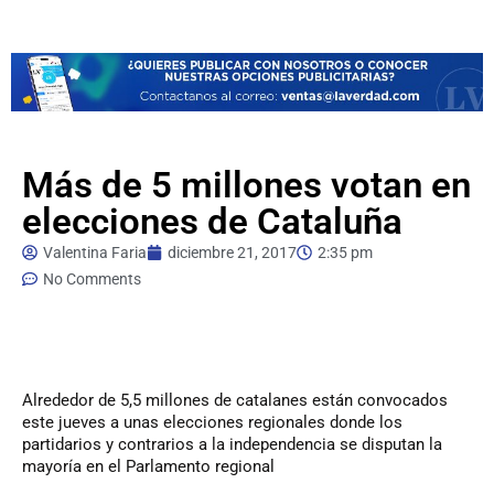
Más de 5 millones votan en
elecciones de Cataluña
Valentina Faria
diciembre 21, 2017
2:35 pm
No Comments
Alrededor
de 5,5 millones de catalanes están convocados
este jueves a unas elecciones regionales donde los
partidarios y contrarios a la independencia se disputan la
mayoría en el Parlamento regional