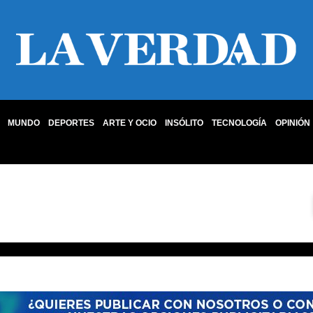
MUNDO
DEPORTES
ARTE Y OCIO
INSÓLITO
TECNOLOGÍA
OPINIÓN