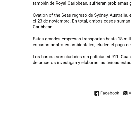
también de Royal Caribbean, sufrieran problemas g
Ovation of the Seas regresó de Sydney, Australia, 
el 23 de noviembre. En total, ambos casos suman
Caribbean.
Estas grandes empresas transportan hasta 18 mill
escasos controles ambientales, eluden el pago de 
Los barcos son ciudades sin policías ni 911. Cua
de cruceros investigan y elaboran las únicas estad
Facebook