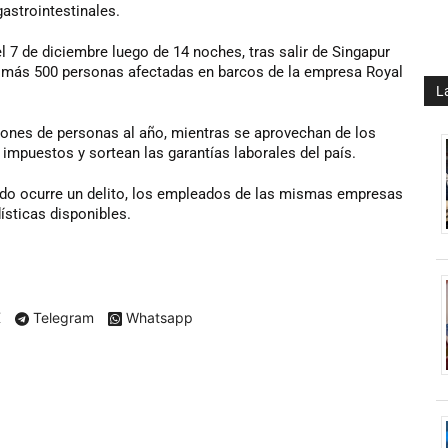
astrointestinales.
el 7 de diciembre luego de 14 noches, tras salir de Singapur
 más 500 personas afectadas en barcos de la empresa Royal
L
ones de personas al año, mientras se aprovechan de los
impuestos y sortean las garantías laborales del país.
ndo ocurre un delito, los empleados de las mismas empresas
ísticas disponibles.
X
Telegram
Whatsapp