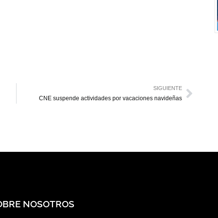
SIGUIENTE
CNE suspende actividades por vacaciones navideñas
OBRE NOSOTROS