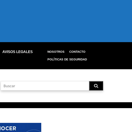
AVISOS LEGALES
NOSOTROS
CONTACTO
POLÍTICAS DE SEGURIDAD