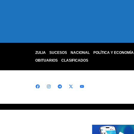
ZULIA
SUCESOS
NACIONAL
POLÍTICA Y ECONOMÍA
OBITUARIOS
CLASIFICADOS