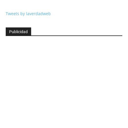
Tweets by laverdadweb
Publicidad