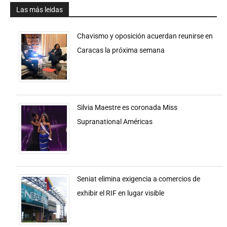
Las más leidas
Chavismo y oposición acuerdan reunirse en
Caracas la próxima semana
Silvia Maestre es coronada Miss
Supranational Américas
Seniat elimina exigencia a comercios de
exhibir el RIF en lugar visible