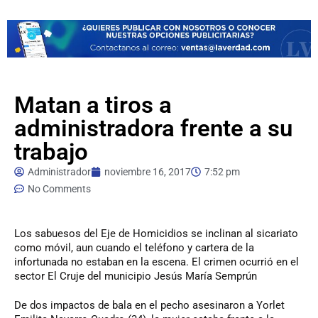
Matan a tiros a
administradora frente a su
trabajo
Administrador
noviembre 16, 2017
7:52 pm
No Comments
Los
sabuesos del Eje de Homicidios se inclinan al sicariato
como móvil, aun cuando el teléfono y cartera de la
infortunada no estaban en la escena. El crimen ocurrió en el
sector El Cruje del municipio Jesús María Semprún
De dos impactos de bala en el pecho asesinaron a Yorlet