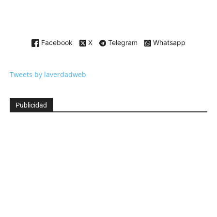
Facebook
X
Telegram
Whatsapp
Tweets by laverdadweb
Publicidad