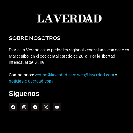
SOBRE NOSOTROS
Diario La Verdad es un periódico regional venezolano, con sede en
Maracaibo, en el occidental estado de Zulia. Por la libertad
intelectual del Zulia
Contáctanos:
ventas@laverdad.com
web@laverdad.com
o
noticias@laverdad.com
Síguenos