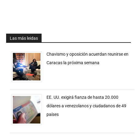
Las más leidas
Chavismo y oposición acuerdan reunirse en
Caracas la próxima semana
EE. UU. exigirá fianza de hasta 20.000
dólares a venezolanos y ciudadanos de 49
países