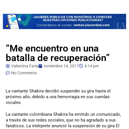
“Me encuentro en una
batalla de recuperación”
Valentina Faria
noviembre 14, 2017
4:14 pm
No Comments
La
cantante Shakira decidió suspender su gira hasta el
próximo año, debido a una hemorragia en sus cuerdas
vocales
La cantante colombiana Shakira ha emitido un comunicado,
a través de sus redes sociales, que no ha agradado a sus
fanáticos. La intérprete anunció la suspensión de su gira El