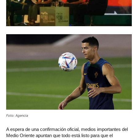
Foto: Agencia
A espera de una confirmación oficial, medios importantes del
Medio Oriente apuntan que todo está listo para que el