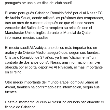
portugués se una a las filas del club saudí
El astro portugués Cristiano Ronaldo fichó por el Al Nassr FC
de Arabia Saudí, donde militará las próximas dos temporadas,
tras un mes de rumores después de que el cinco veces
vencedor del Balón de Oro rompiera su relación con el
Manchester United inglés durante el Mundial de Qatar,
informaron medios saudíes.
El medio saudí Al Arabiya, uno de los más importantes en
árabe y de Oriente Medio, aseguró que, según sus fuentes,
Cristiano Ronaldo, de 37 años, ya firmó “oficialmente” un
contrato de dos años con Al Nassr, una información también
ofrecida por el portal deportivo Al Riyadiah, el más importante
en el reino.
Otro medio importante del mundo árabe, como Al Sharq al
Awsat, también ha confirmado esta información, según sus
fuentes.
Hasta el momento, el club Al Nassr no anunció oficialmente el
fichaje de Cristiano.