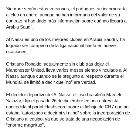
Siempre según estas versiones, el portugués se incorporaría
al club en enero, aunque no han informado del valor de su
contrato ni han dado más información sobre cuándo llegará a
Arabia Saudí.
Al Nassr es uno de los mejores clubes en Arabia Saudí y ha
logrado ser campeón de la liga nacional hasta en nueve
ocasiones.
Cristiano Ronaldo, actualmente sin club tras dejar el
Manchester United, lleva varios meses siendo vinculado al Al
Nassr, aunque cuando se le preguntó al respecto durante el
Mundial, se limitó a decir que “no” era verdad.
El director deportivo del Al Nassr, el luso-brasileño Marcelo
Salazar, dijo el pasado 26 de diciembre en una entrevista
concedida al portal Flashscore sobre el fichaje de CR7 que no
estaba “autorizado a decir ni sí ni no” sobre la incorporación de
Cristiano al equipo, ya que se trata de una negociación de
“enorme magnitud”.