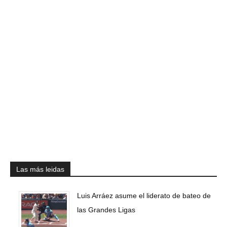
Las más leidas
Luis Arráez asume el liderato de bateo de
las Grandes Ligas