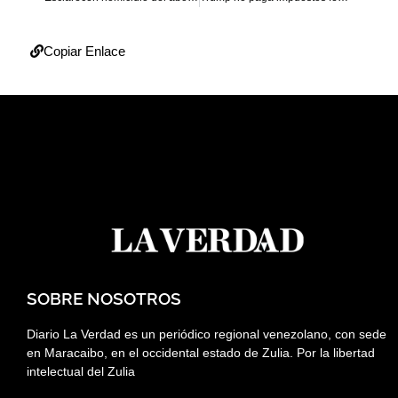
Copiar Enlace
SOBRE NOSOTROS
Diario La Verdad es un periódico regional venezolano, con sede
en Maracaibo, en el occidental estado de Zulia. Por la libertad
intelectual del Zulia