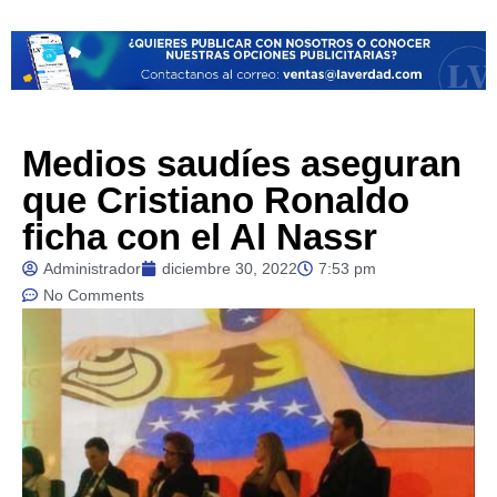
Medios saudíes aseguran
que Cristiano Ronaldo
ficha con el Al Nassr
Administrador
diciembre 30, 2022
7:53 pm
No Comments