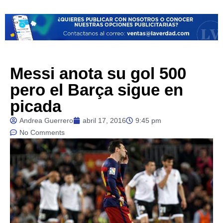
Messi anota su gol 500
pero el Barça sigue en
picada
Andrea Guerrero
abril 17, 2016
9:45 pm
No Comments