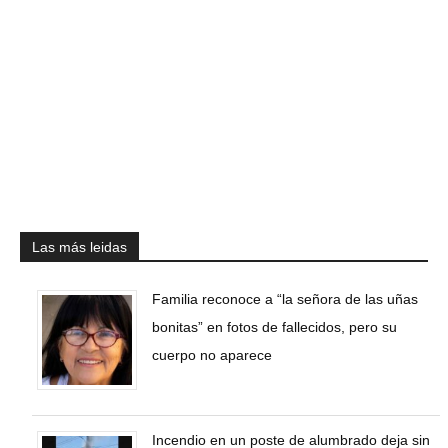
Las más leidas
Familia reconoce a “la señora de las uñas
bonitas” en fotos de fallecidos, pero su
cuerpo no aparece
Incendio en un poste de alumbrado deja sin