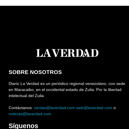
SOBRE NOSOTROS
Diario La Verdad es un periódico regional venezolano, con sede
en Maracaibo, en el occidental estado de Zulia. Por la libertad
intelectual del Zulia
Contáctanos:
ventas@laverdad.com
web@laverdad.com
o
noticias@laverdad.com
Síguenos