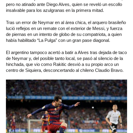
pero no atinado ante Diego Alves, quien se reveló un escollo
insalvable para los azulgranas en la primera mitad.
Tras un error de Neymar en al área chica, el arquero brasileño
lució reflejos en un remate con el exterior de Messi, y fuerza
de piernas en un intento de globo de su compatriota, a quien
había habilitado “La Pulga” con un gran pase diagonal.
El argentino tampoco acertó a batir a Alves tras dejada de taco
de Neymar y, del posible tanto local, se pasó al silencio de la
hinchada, que vio como Rakitic desvió a su propio arco un
centro de Siquiera, desconcertando al chileno Claudio Bravo.