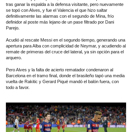
tras ganar la espalda a la defensa visitante, pero nuevamente
se topó con Alves, y fue el Valencia el que hizo saltar
definitivamente las alarmas con el segundo de Mina, frío
definidor al poste más lejano de un pase filtrado por Dani
Parejo.
Acudió al rescate Messi en el segundo tiempo, generando una
apertura para Alba con complicidad de Neymar, y acudiendo al
remate de primeras del cruce del lateral, ya sin opción para el
arquero.
Pero Alves y la falta de acierto rematador condenaron al
Barcelona en el tramo final, donde el brasileño tapó una media
vuelta de Rakitic y Gerard Piqué mandó el balón fuera, con
todo a favor.