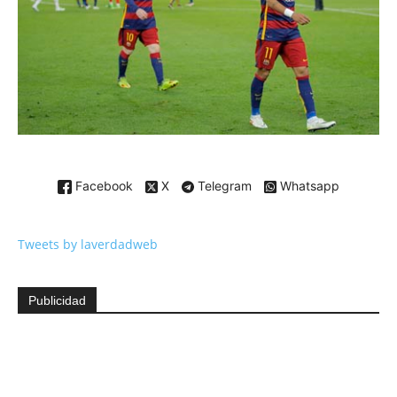
Facebook
X
Telegram
Whatsapp
Tweets by laverdadweb
Publicidad