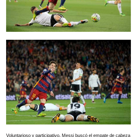
Voluntarioso y participativo, Messi buscó el empate de cabeza