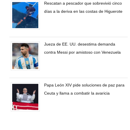
Rescatan a pescador que sobrevivió cinco
días a la deriva en las costas de Higuerote
Jueza de EE. UU. desestima demanda
contra Messi por amistoso con Venezuela
Papa León XIV pide soluciones de paz para
Ceuta y llama a combatir la avaricia