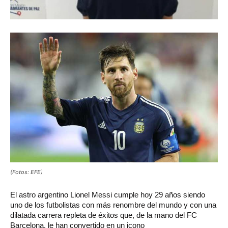
(Fotos: EFE)
El
astro argentino Lionel Messi cumple hoy 29 años siendo
uno de los futbolistas con más renombre del mundo y con una
dilatada carrera repleta de éxitos que, de la mano del FC
Barcelona, le han convertido en un icono