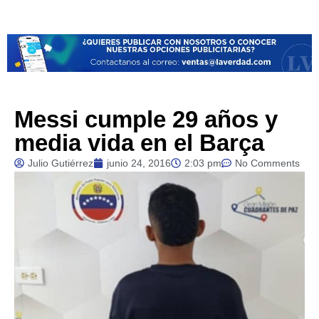
Messi cumple 29 años y
media vida en el Barça
Julio Gutiérrez
junio 24, 2016
2:03 pm
No Comments