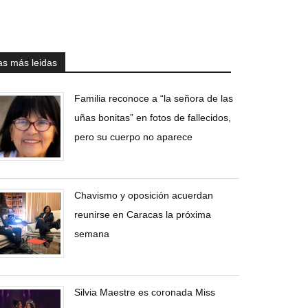
as más leidas
Familia reconoce a “la señora de las
uñas bonitas” en fotos de fallecidos,
pero su cuerpo no aparece
Chavismo y oposición acuerdan
reunirse en Caracas la próxima
semana
Silvia Maestre es coronada Miss