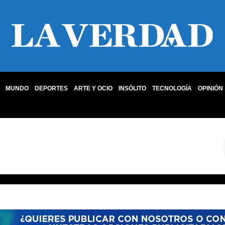
MUNDO
DEPORTES
ARTE Y OCIO
INSÓLITO
TECNOLOGÍA
OPINIÓN