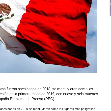
stas fueron asesinados en 2018, se mantuvieron como los
ofesión en la primera mitad de 2019, con nueve y seis muertos
ampaña Emblema de Prensa (PEC)
n asesinados en 2018, se mantuvieron como los lugares más peligrosos