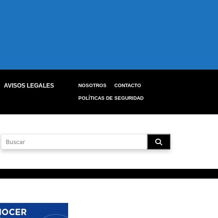
AVISOS LEGALES
NOSOTROS
CONTACTO
POLÍTICAS DE SEGURIDAD