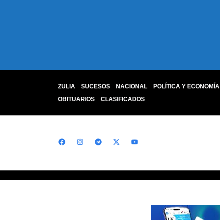
ZULIA
SUCESOS
NACIONAL
POLÍTICA Y ECONOMÍA
OBITUARIOS
CLASIFICADOS