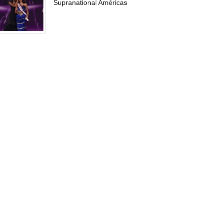
Supranational Américas