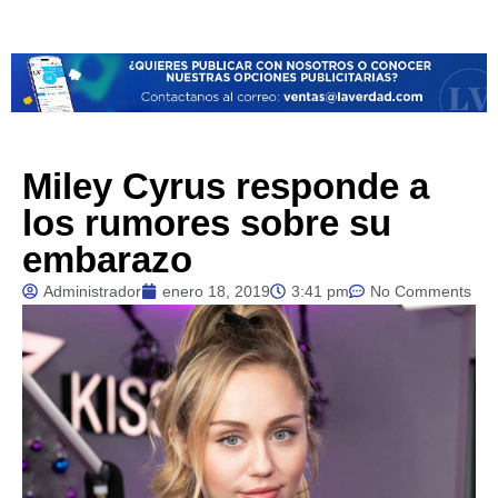
Miley Cyrus responde a
los rumores sobre su
embarazo
Administrador
enero 18, 2019
3:41 pm
No Comments