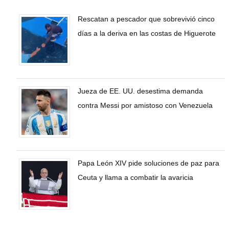
Rescatan a pescador que sobrevivió cinco
días a la deriva en las costas de Higuerote
Jueza de EE. UU. desestima demanda
contra Messi por amistoso con Venezuela
Papa León XIV pide soluciones de paz para
Ceuta y llama a combatir la avaricia