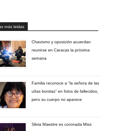
as más leidas
Chavismo y oposición acuerdan
reunirse en Caracas la próxima
semana
Familia reconoce a “la señora de las
uñas bonitas” en fotos de fallecidos,
pero su cuerpo no aparece
Silvia Maestre es coronada Miss