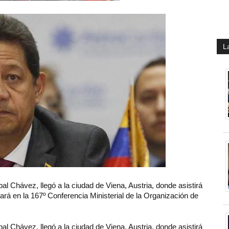
L
bal Chávez, llegó a la ciudad de Viena, Austria, donde asistirá
ipará en la 167º Conferencia Ministerial de la Organización de
bal Chávez, llegó a la ciudad de Viena, Austria, donde asistirá