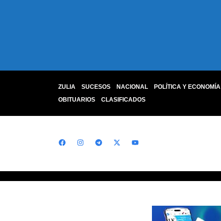
ZULIA
SUCESOS
NACIONAL
POLÍTICA Y ECONOMÍA
OBITUARIOS
CLASIFICADOS