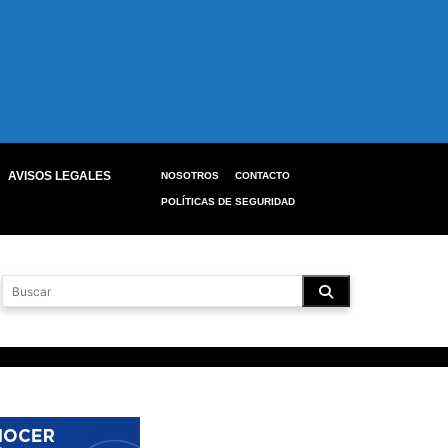
AVISOS LEGALES
NOSOTROS
CONTACTO
POLÍTICAS DE SEGURIDAD