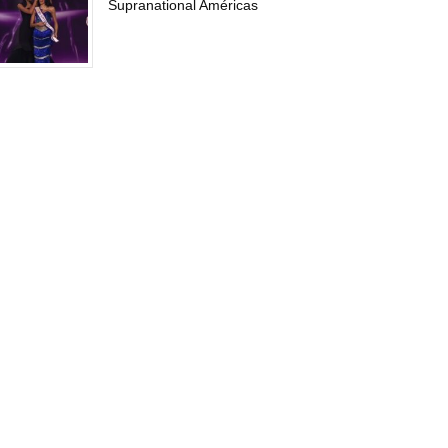
Supranational Américas