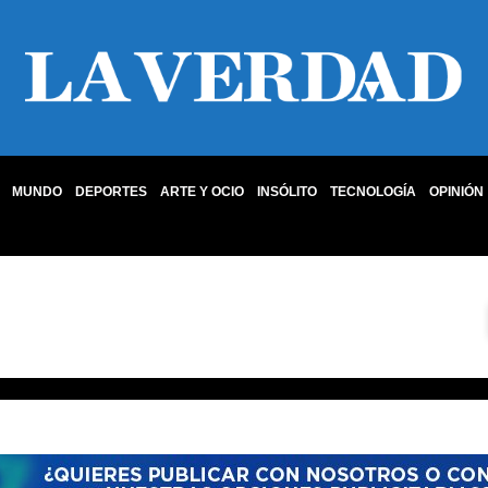
MUNDO
DEPORTES
ARTE Y OCIO
INSÓLITO
TECNOLOGÍA
OPINIÓN