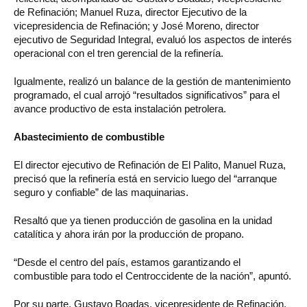
de Refinación; Manuel Ruza, director Ejecutivo de la
vicepresidencia de Refinación; y José Moreno, director
ejecutivo de Seguridad Integral, evaluó los aspectos de interés
operacional con el tren gerencial de la refinería.
Igualmente, realizó un balance de la gestión de mantenimiento
programado, el cual arrojó “resultados significativos” para el
avance productivo de esta instalación petrolera.
Abastecimiento de combustible
El director ejecutivo de Refinación de El Palito, Manuel Ruza,
precisó que la refinería está en servicio luego del “arranque
seguro y confiable” de las maquinarias.
Resaltó que ya tienen producción de gasolina en la unidad
catalítica y ahora irán por la producción de propano.
“Desde el centro del país, estamos garantizando el
combustible para todo el Centroccidente de la nación”, apuntó.
Por su parte, Gustavo Boadas, vicepresidente de Refinación,