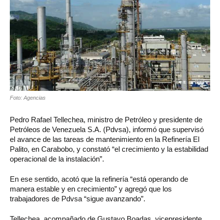
Foto: Agencias
Pedro Rafael Tellechea, ministro de Petróleo y presidente de
Petróleos de Venezuela S.A. (Pdvsa), informó que supervisó
el avance de las tareas de mantenimiento en la Refinería El
Palito, en Carabobo, y constató “el crecimiento y la estabilidad
operacional de la instalación”.
En ese sentido, acotó que la refinería “está operando de
manera estable y en crecimiento” y agregó que los
trabajadores de Pdvsa “sigue avanzando”.
Tellechea, acompañado de Gustavo Boadas, vicepresidente