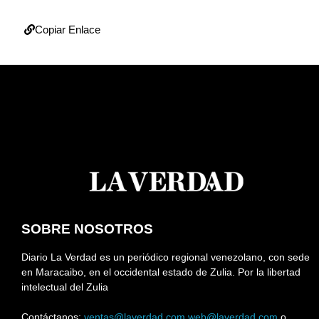
Copiar Enlace
SOBRE NOSOTROS
Diario La Verdad es un periódico regional venezolano, con sede
en Maracaibo, en el occidental estado de Zulia. Por la libertad
intelectual del Zulia
Contáctanos:
ventas@laverdad.com
web@laverdad.com
o