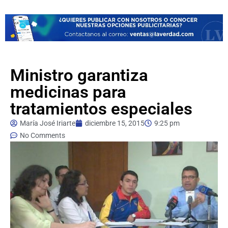
Ministro garantiza
medicinas para
tratamientos especiales
María José Iriarte
diciembre 15, 2015
9:25 pm
No Comments