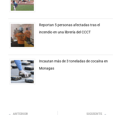
Reportan 5 personas afectadas tras el
incendio en una librería del CCCT
Incautan más de 3 toneladas de cocaína en
Monagas
ANTERIOR
SIGUIENTE