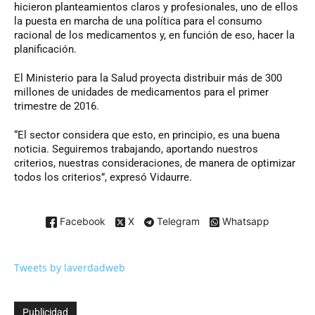
hicieron planteamientos claros y profesionales, uno de ellos
la puesta en marcha de una política para el consumo
racional de los medicamentos y, en función de eso, hacer la
planificación.
El Ministerio para la Salud proyecta distribuir más de 300
millones de unidades de medicamentos para el primer
trimestre de 2016.
“El sector considera que esto, en principio, es una buena
noticia. Seguiremos trabajando, aportando nuestros
criterios, nuestras consideraciones, de manera de optimizar
todos los criterios”, expresó Vidaurre.
Facebook
X
Telegram
Whatsapp
Tweets by laverdadweb
Publicidad