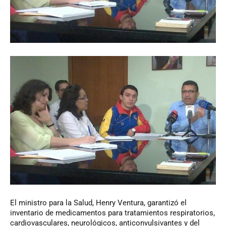
El
ministro para la Salud, Henry Ventura, garantizó el
inventario de medicamentos para tratamientos respiratorios,
cardiovasculares, neurológicos, anticonvulsivantes y del