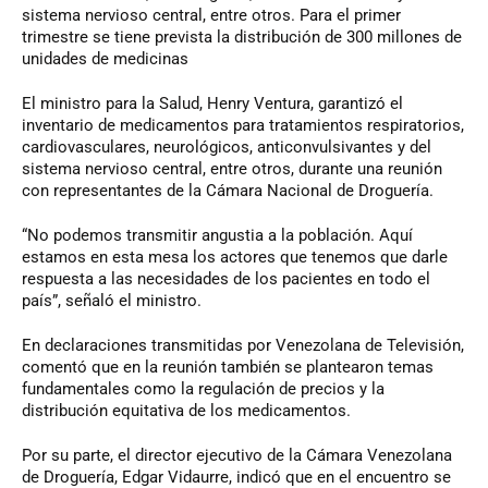
sistema nervioso central, entre otros. Para el primer
trimestre se tiene prevista la distribución de 300 millones de
unidades de medicinas
El ministro para la Salud, Henry Ventura, garantizó el
inventario de medicamentos para tratamientos respiratorios,
cardiovasculares, neurológicos, anticonvulsivantes y del
sistema nervioso central, entre otros, durante una reunión
con representantes de la Cámara Nacional de Droguería.
“No podemos transmitir angustia a la población. Aquí
estamos en esta mesa los actores que tenemos que darle
respuesta a las necesidades de los pacientes en todo el
país”, señaló el ministro.
En declaraciones transmitidas por Venezolana de Televisión,
comentó que en la reunión también se plantearon temas
fundamentales como la regulación de precios y la
distribución equitativa de los medicamentos.
Por su parte, el director ejecutivo de la Cámara Venezolana
de Droguería, Edgar Vidaurre, indicó que en el encuentro se