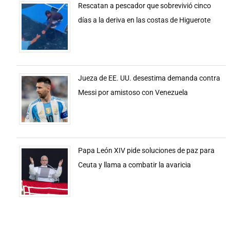
Rescatan a pescador que sobrevivió cinco
días a la deriva en las costas de Higuerote
Jueza de EE. UU. desestima demanda contra
Messi por amistoso con Venezuela
Papa León XIV pide soluciones de paz para
Ceuta y llama a combatir la avaricia