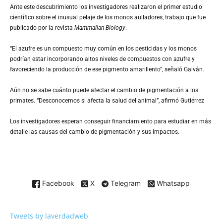
Ante este descubrimiento los investigadores realizaron el primer estudio
científico sobre el inusual pelaje de los monos aulladores, trabajo que fue
publicado por la revista
Mammalian Biology
.
“El azufre es un compuesto muy común en los pesticidas y los monos
podrían estar incorporando altos niveles de compuestos con azufre y
favoreciendo la producción de ese pigmento amarillento”, señaló Galván.
Aún no se sabe cuánto puede afectar el cambio de pigmentación a los
primates. “Desconocemos si afecta la salud del animal”, afirmó Gutiérrez
Los investigadores esperan conseguir financiamiento para estudiar en más
detalle las causas del cambio de pigmentación y sus impactos.
Facebook
X
Telegram
Whatsapp
Tweets by laverdadweb