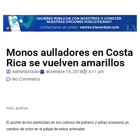
Monos aulladores en Costa
Rica se vuelven amarillos
Administrador
diciembre 19, 2018
4:11 pm
No Comments
Foto: archivo
El azufre de los pesticidas en los cultivos de plátano y piñas ocasiona un
cambio de color en el pelaje de estos animales