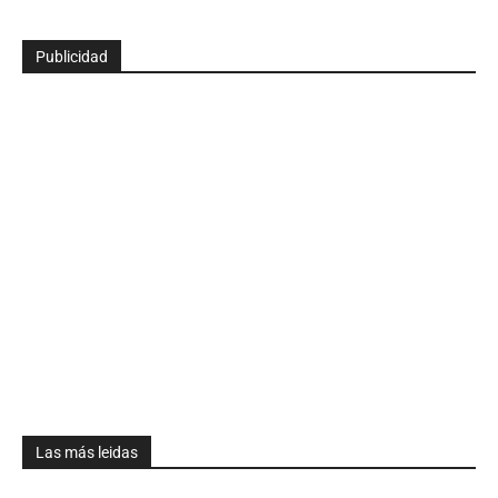
Publicidad
Las más leidas