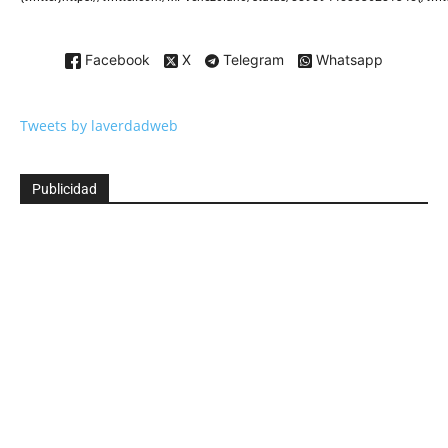
Facebook
X
Telegram
Whatsapp
Tweets by laverdadweb
Publicidad