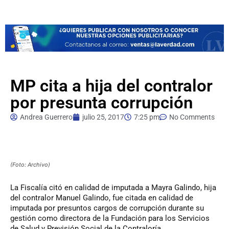
MP cita a hija del contralor
por presunta corrupción
Andrea Guerrero
julio 25, 2017
7:25 pm
No Comments
(Foto: Archivo)
La
Fiscalía citó en calidad de imputada a Mayra Galindo, hija
del contralor Manuel Galindo, fue citada en calidad de
imputada por presuntos cargos de corrupción durante su
gestión como directora de la Fundación para los Servicios
de Salud y Previsión Social de la Contraloría