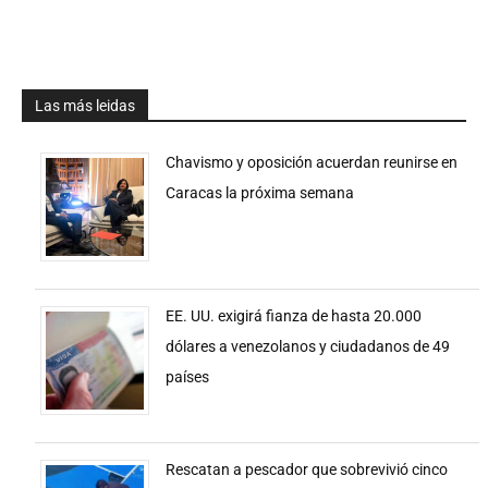
Las más leidas
Chavismo y oposición acuerdan reunirse en
Caracas la próxima semana
EE. UU. exigirá fianza de hasta 20.000
dólares a venezolanos y ciudadanos de 49
países
Rescatan a pescador que sobrevivió cinco