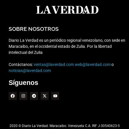
SOBRE NOSOTROS
Diario La Verdad es un periódico regional venezolano, con sede en
Maracaibo, en el occidental estado de Zulia. Por la libertad
intelectual del Zulia
Contáctanos:
ventas@laverdad.com
web@laverdad.com
o
noticias@laverdad.com
Síguenos
2020 © Diario La Verdad. Maracaibo. Venezuela C.A. RIF J-30540623-5