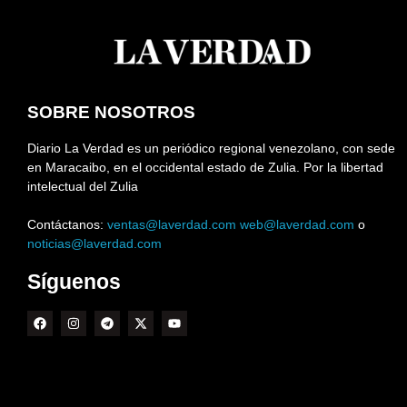
SOBRE NOSOTROS
Diario La Verdad es un periódico regional venezolano, con sede
en Maracaibo, en el occidental estado de Zulia. Por la libertad
intelectual del Zulia
Contáctanos:
ventas@laverdad.com
web@laverdad.com
o
noticias@laverdad.com
Síguenos