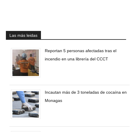
Las más leidas
Reportan 5 personas afectadas tras el
incendio en una librería del CCCT
Incautan más de 3 toneladas de cocaína en
Monagas