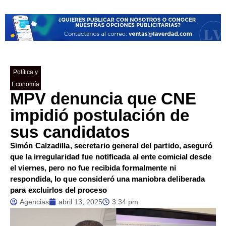
Política y
Economía
MPV denuncia que CNE
impidió postulación de
sus candidatos
Simón Calzadilla, secretario general del partido, aseguró
que la irregularidad fue notificada al ente comicial desde
el viernes, pero no fue recibida formalmente ni
respondida, lo que consideró una maniobra deliberada
para excluirlos del proceso
Agencias
abril 13, 2025
3:34 pm