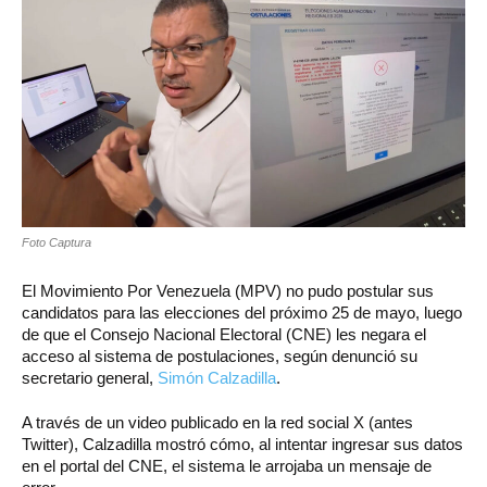
Foto Captura
El Movimiento Por Venezuela (MPV) no pudo postular sus
candidatos para las elecciones del próximo 25 de mayo, luego
de que el Consejo Nacional Electoral (CNE) les negara el
acceso al sistema de postulaciones, según denunció su
secretario general,
Simón Calzadilla
.
A través de un video publicado en la red social X (antes
Twitter), Calzadilla mostró cómo, al intentar ingresar sus datos
en el portal del CNE, el sistema le arrojaba un mensaje de