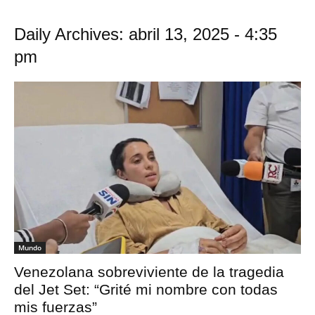
Daily Archives: abril 13, 2025 - 4:35
pm
Mundo
Venezolana sobreviviente de la tragedia
del Jet Set: “Grité mi nombre con todas
mis fuerzas”