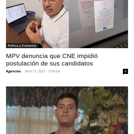
Política y Economía
MPV denuncia que CNE impidió
postulación de sus candidatos
Agencias
-
abril 13, 2025 - 3:34 pm
0