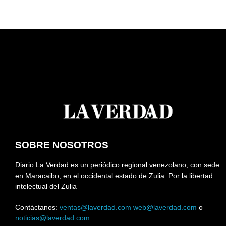
SOBRE NOSOTROS
Diario La Verdad es un periódico regional venezolano, con sede
en Maracaibo, en el occidental estado de Zulia. Por la libertad
intelectual del Zulia
Contáctanos:
ventas@laverdad.com
web@laverdad.com
o
noticias@laverdad.com