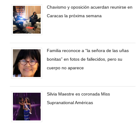
Chavismo y oposición acuerdan reunirse en
Caracas la próxima semana
Familia reconoce a “la señora de las uñas
bonitas” en fotos de fallecidos, pero su
cuerpo no aparece
Silvia Maestre es coronada Miss
Supranational Américas