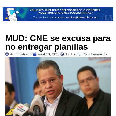
MUD: CNE se excusa para
no entregar planillas
Administrador
abril 18, 2016
1:01 am
No Comments