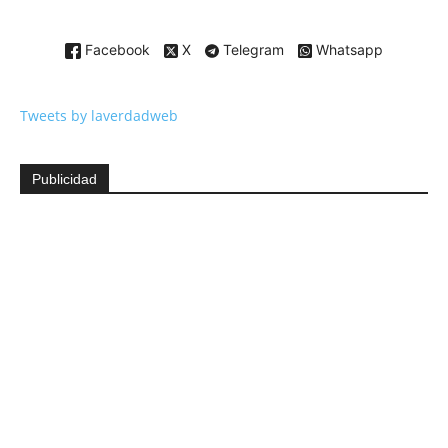
Facebook
X
Telegram
Whatsapp
Tweets by laverdadweb
Publicidad