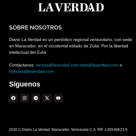
SOBRE NOSOTROS
Diario La Verdad es un periódico regional venezolano, con sede
en Maracaibo, en el occidental estado de Zulia. Por la libertad
intelectual del Zulia
Contáctanos:
ventas@laverdad.com
web@laverdad.com
o
noticias@laverdad.com
Síguenos
2020 © Diario La Verdad. Maracaibo. Venezuela C.A. RIF J-30540623-5