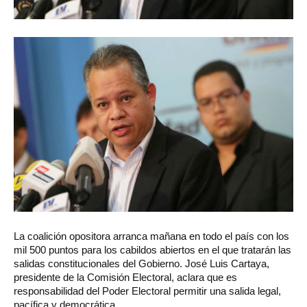
La
coalición opositora arranca mañana en todo el país con los
mil 500 puntos para los cabildos abiertos en el que tratarán las
salidas constitucionales del Gobierno. José Luis Cartaya,
presidente de la Comisión Electoral, aclara que es
responsabilidad del Poder Electoral permitir una salida legal,
pacífica y democrática