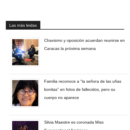
Las más leidas
Chavismo y oposición acuerdan reunirse en
Caracas la próxima semana
Familia reconoce a “la señora de las uñas
bonitas” en fotos de fallecidos, pero su
cuerpo no aparece
Silvia Maestre es coronada Miss