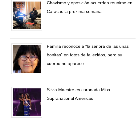
Chavismo y oposición acuerdan reunirse en
Caracas la próxima semana
Familia reconoce a “la señora de las uñas
bonitas” en fotos de fallecidos, pero su
cuerpo no aparece
Silvia Maestre es coronada Miss
Supranational Américas