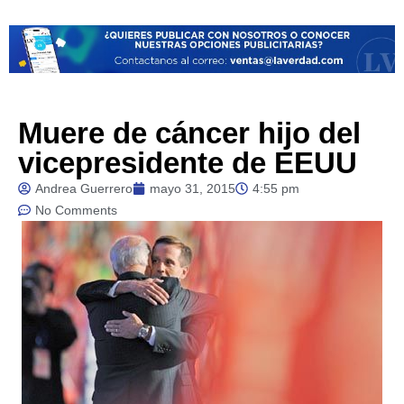
Muere de cáncer hijo del
vicepresidente de EEUU
Andrea Guerrero
mayo 31, 2015
4:55 pm
No Comments