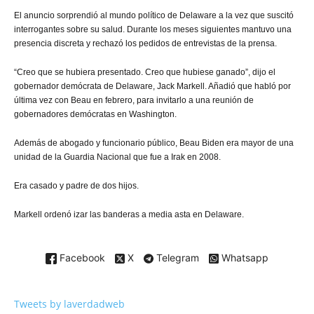
El anuncio sorprendió al mundo político de Delaware a la vez que suscitó
interrogantes sobre su salud. Durante los meses siguientes mantuvo una
presencia discreta y rechazó los pedidos de entrevistas de la prensa.
“Creo que se hubiera presentado. Creo que hubiese ganado”, dijo el
gobernador demócrata de Delaware, Jack Markell. Añadió que habló por
última vez con Beau en febrero, para invitarlo a una reunión de
gobernadores demócratas en Washington.
Además de abogado y funcionario público, Beau Biden era mayor de una
unidad de la Guardia Nacional que fue a Irak en 2008.
Era casado y padre de dos hijos.
Markell ordenó izar las banderas a media asta en Delaware.
Facebook
X
Telegram
Whatsapp
Tweets by laverdadweb