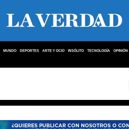
MUNDO
DEPORTES
ARTE Y OCIO
INSÓLITO
TECNOLOGÍA
OPINIÓN