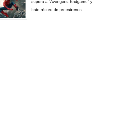
supera a “Avengers: Endgame” y
bate récord de preestrenos