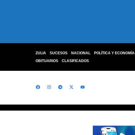
ZULIA
SUCESOS
NACIONAL
POLÍTICA Y ECONOMÍA
OBITUARIOS
CLASIFICADOS