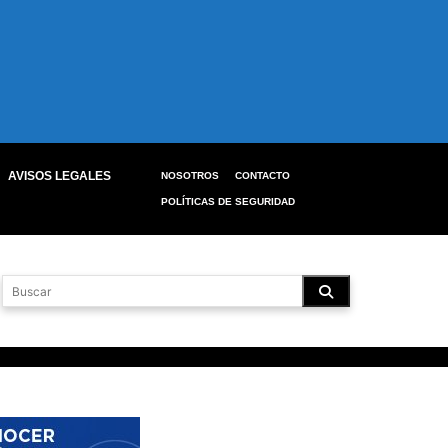
AVISOS LEGALES
NOSOTROS
CONTACTO
POLÍTICAS DE SEGURIDAD