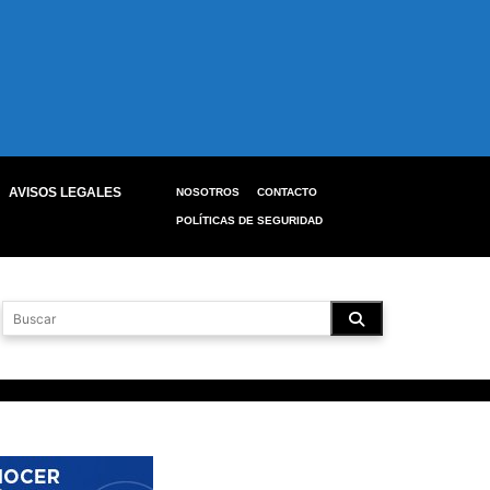
AVISOS LEGALES
NOSOTROS
CONTACTO
POLÍTICAS DE SEGURIDAD