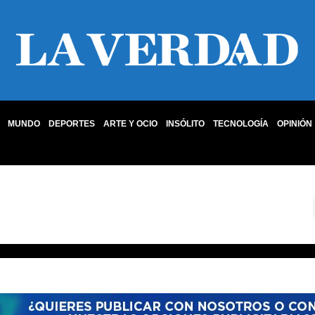
MUNDO
DEPORTES
ARTE Y OCIO
INSÓLITO
TECNOLOGÍA
OPINIÓN