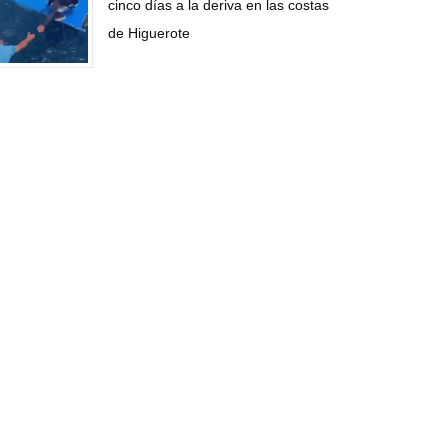
cinco días a la deriva en las costas
de Higuerote