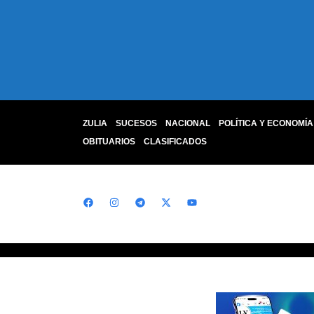
ZULIA
SUCESOS
NACIONAL
POLÍTICA Y ECONOMÍA
OBITUARIOS
CLASIFICADOS