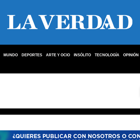
MUNDO
DEPORTES
ARTE Y OCIO
INSÓLITO
TECNOLOGÍA
OPINIÓN