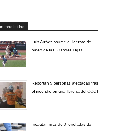
as más leidas
Luis Arráez asume el liderato de
bateo de las Grandes Ligas
Reportan 5 personas afectadas tras
el incendio en una librería del CCCT
Incautan más de 3 toneladas de