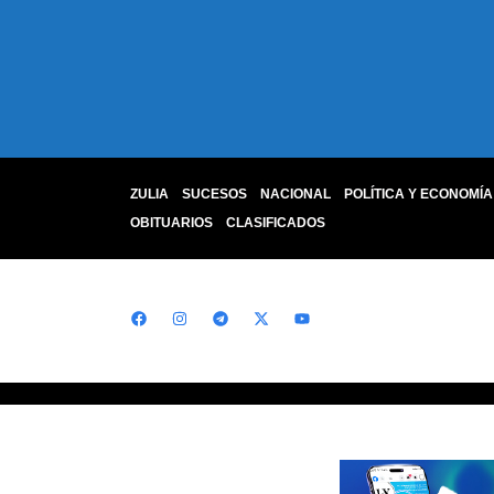
ZULIA
SUCESOS
NACIONAL
POLÍTICA Y ECONOMÍA
OBITUARIOS
CLASIFICADOS