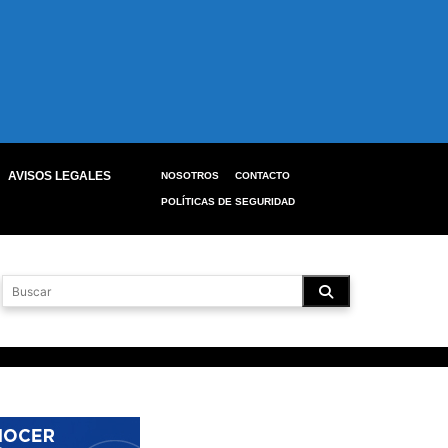
AVISOS LEGALES
NOSOTROS
CONTACTO
POLÍTICAS DE SEGURIDAD