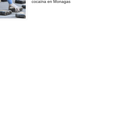
cocaína en Monagas