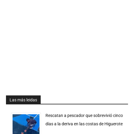
Las más leidas
Rescatan a pescador que sobrevivió cinco
días a la deriva en las costas de Higuerote