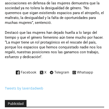
asociaciones en defensa de las mujeres demuestra que la
sociedad ya no tolera la desigualdad de género. “No
queremos que sigan existiendo espacios para el atropello, el
maltrato, la desigualdad y la falta de oportunidades para
muchas mujeres”, sentenció.
Destacó que las mujeres han dejado huella a lo largo del
tiempo y que el género femenino aún tiene mucho por hacer.
“La mujer tiene un rol protagónico en el rescate del país,
porque los espacios que hemos conquistado nadie nos los
regaló, nuestras posiciones nos las ganamos con trabajo,
esfuerzo y dedicación”.
Facebook
X
Telegram
Whatsapp
Tweets by laverdadweb
Publicidad