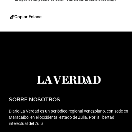
Copiar Enlace
SOBRE NOSOTROS
Diario La Verdad es un periódico regional venezolano, con sede en
Maracaibo, en el occidental estado de Zulia. Por la libertad
intelectual del Zulia