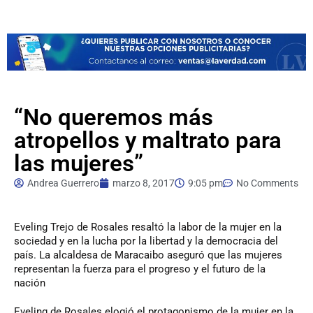
“No queremos más
atropellos y maltrato para
las mujeres”
Andrea Guerrero
marzo 8, 2017
9:05 pm
No Comments
Eveling
Trejo de Rosales resaltó la labor de la mujer en la
sociedad y en la lucha por la libertad y la democracia del
país. La alcaldesa de Maracaibo aseguró que las mujeres
representan la fuerza para el progreso y el futuro de la
nación
Eveling de Rosales elogió el protagonismo de la mujer en la