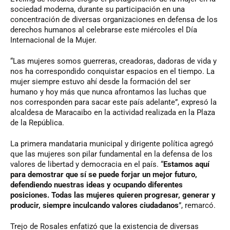
sociedad moderna, durante su participación en una
concentración de diversas organizaciones en defensa de los
derechos humanos al celebrarse este miércoles el Día
Internacional de la Mujer.
“Las mujeres somos guerreras, creadoras, dadoras de vida y
nos ha correspondido conquistar espacios en el tiempo. La
mujer siempre estuvo ahí desde la formación del ser
humano y hoy más que nunca afrontamos las luchas que
nos corresponden para sacar este país adelante”, expresó la
alcaldesa de Maracaibo en la actividad realizada en la Plaza
de la República.
La primera mandataria municipal y dirigente política agregó
que las mujeres son pilar fundamental en la defensa de los
valores de libertad y democracia en el país. “
Estamos aquí
para demostrar que sí se puede forjar un mejor futuro,
defendiendo nuestras ideas y ocupando diferentes
posiciones. Todas las mujeres quieren progresar, generar y
producir, siempre inculcando valores ciudadanos
”, remarcó.
Trejo de Rosales enfatizó que la existencia de diversas