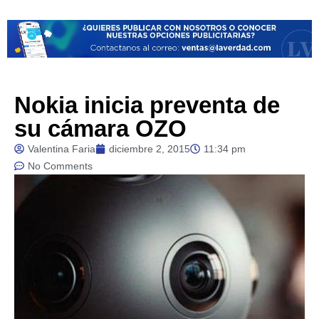
Nokia inicia preventa de
su cámara OZO
Valentina Faria
diciembre 2, 2015
11:34 pm
No Comments