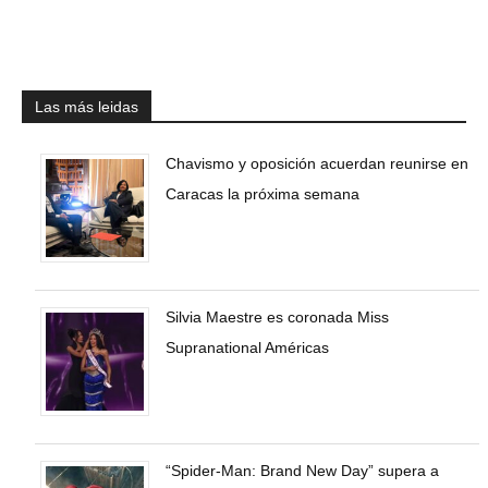
Las más leidas
Chavismo y oposición acuerdan reunirse en
Caracas la próxima semana
Silvia Maestre es coronada Miss
Supranational Américas
“Spider-Man: Brand New Day” supera a