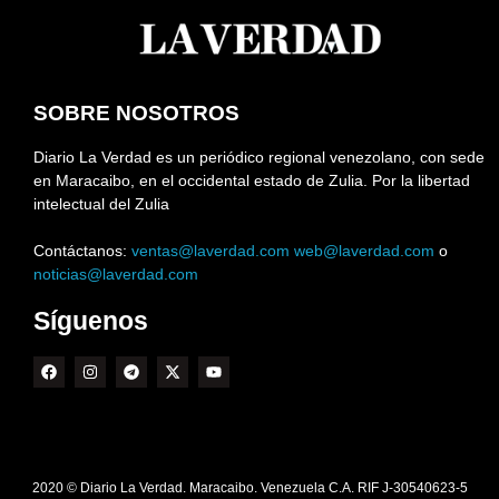
SOBRE NOSOTROS
Diario La Verdad es un periódico regional venezolano, con sede
en Maracaibo, en el occidental estado de Zulia. Por la libertad
intelectual del Zulia
Contáctanos:
ventas@laverdad.com
web@laverdad.com
o
noticias@laverdad.com
Síguenos
2020 © Diario La Verdad. Maracaibo. Venezuela C.A. RIF J-30540623-5