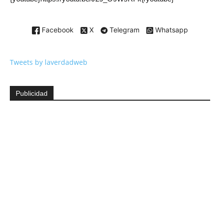
Facebook
X
Telegram
Whatsapp
Tweets by laverdadweb
Publicidad