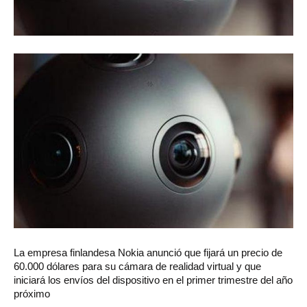
La
empresa finlandesa Nokia anunció que fijará un precio de
60.000 dólares para su cámara de realidad virtual y que
iniciará los envíos del dispositivo en el primer trimestre del año
próximo