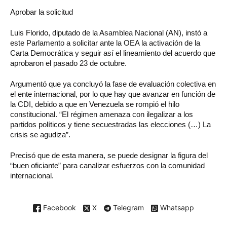
Aprobar la solicitud
Luis Florido, diputado de la Asamblea Nacional (AN), instó a
este Parlamento a solicitar ante la OEA la activación de la
Carta Democrática y seguir así el lineamiento del acuerdo que
aprobaron el pasado 23 de octubre.
Argumentó que ya concluyó la fase de evaluación colectiva en
el ente internacional, por lo que hay que avanzar en función de
la CDI, debido a que en Venezuela se rompió el hilo
constitucional. “El régimen amenaza con ilegalizar a los
partidos políticos y tiene secuestradas las elecciones (…) La
crisis se agudiza”.
Precisó que de esta manera, se puede designar la figura del
“buen oficiante” para canalizar esfuerzos con la comunidad
internacional.
Facebook
X
Telegram
Whatsapp