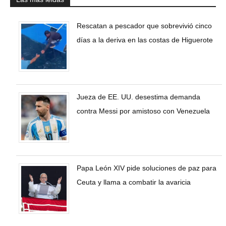
Rescatan a pescador que sobrevivió cinco
días a la deriva en las costas de Higuerote
Jueza de EE. UU. desestima demanda
contra Messi por amistoso con Venezuela
Papa León XIV pide soluciones de paz para
Ceuta y llama a combatir la avaricia