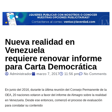
Nueva realidad en
Venezuela
requiere renovar informe
para Carta Democrática
Administrador
marzo 7, 2017
11:56 pm
No Comments
En
junio del 2016, durante la última reunión del Consejo Permanente de la
OEA, 20 naciones votaron a favor del informe de Almagro sobre la realidad
en Venezuela. Desde ese entonces, comenzó el proceso de evaluación
para constatar su contenido