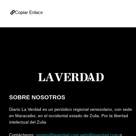
Copiar Enlace
SOBRE NOSOTROS
Diario La Verdad es un periódico regional venezolano, con sede
en Maracaibo, en el occidental estado de Zulia. Por la libertad
intelectual del Zulia
Contáctanos:
ventas@laverdad.com
web@laverdad.com
o