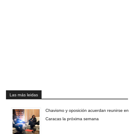
Las más leidas
Chavismo y oposición acuerdan reunirse en
Caracas la próxima semana