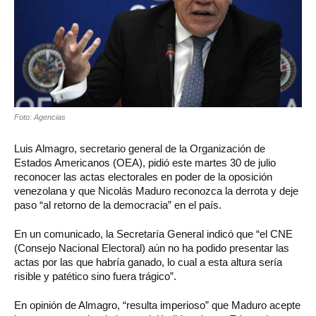
Foto: Agencias
Luis Almagro, secretario general de la Organización de
Estados Americanos (OEA), pidió este martes 30 de julio
reconocer las actas electorales en poder de la oposición
venezolana y que Nicolás Maduro reconozca la derrota y deje
paso “al retorno de la democracia” en el país.
En un comunicado, la Secretaría General indicó que “el CNE
(Consejo Nacional Electoral) aún no ha podido presentar las
actas por las que habría ganado, lo cual a esta altura sería
risible y patético sino fuera trágico”.
En opinión de Almagro, “resulta imperioso” que Maduro acepte