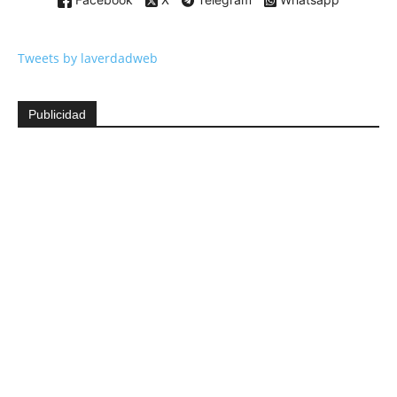
Tweets by laverdadweb
Publicidad