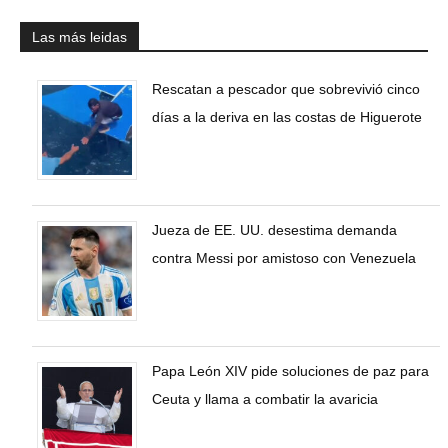
Las más leidas
Rescatan a pescador que sobrevivió cinco
días a la deriva en las costas de Higuerote
Jueza de EE. UU. desestima demanda
contra Messi por amistoso con Venezuela
Papa León XIV pide soluciones de paz para
Ceuta y llama a combatir la avaricia