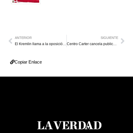
ANTERIOR
SIGUIENTE
El Kremlin llama a la oposición a aceptar su derrota y felicitar a Maduro
Centro Carter cancela publicación de informe preliminar y retira a su personal del país
Copiar Enlace