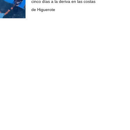
cinco días a la deriva en las costas
de Higuerote