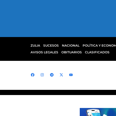
ZULIA
SUCESOS
NACIONAL
POLÍTICA Y ECONOM
AVISOS LEGALES
OBITUARIOS
CLASIFICADOS