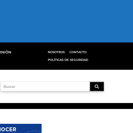
INIÓN
NOSOTROS
CONTACTO
POLÍTICAS DE SEGURIDAD