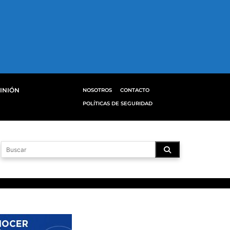
INIÓN
NOSOTROS
CONTACTO
POLÍTICAS DE SEGURIDAD