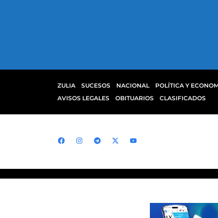
ZULIA
SUCESOS
NACIONAL
POLÍTICA Y ECONOM
AVISOS LEGALES
OBITUARIOS
CLASIFICADOS