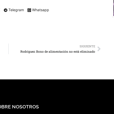
X
Telegram
Whatsapp
SIGUIENTE
Rodríguez: Bono de alimentación no está eliminado
OBRE NOSOTROS