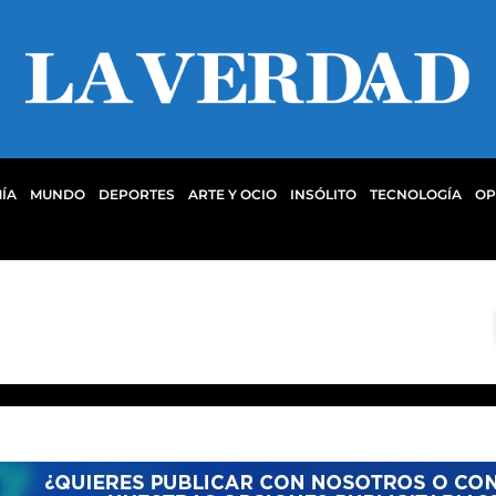
ÍA
MUNDO
DEPORTES
ARTE Y OCIO
INSÓLITO
TECNOLOGÍA
OP