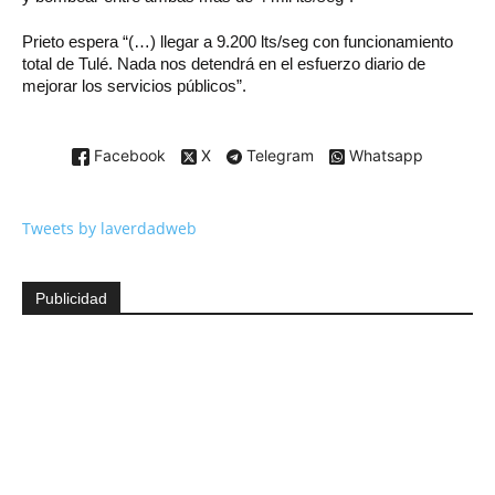
Prieto espera “(…) llegar a 9.200 lts/seg con funcionamiento
total de Tulé. Nada nos detendrá en el esfuerzo diario de
mejorar los servicios públicos”.
Facebook
X
Telegram
Whatsapp
Tweets by laverdadweb
Publicidad