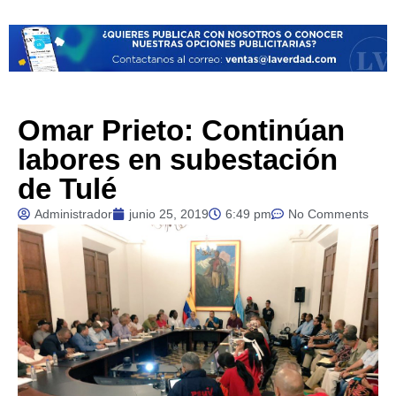
Omar Prieto: Continúan
labores en subestación
de Tulé
Administrador
junio 25, 2019
6:49 pm
No Comments