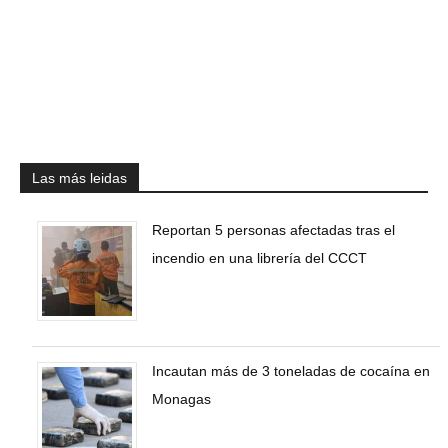
Las más leidas
Reportan 5 personas afectadas tras el
incendio en una librería del CCCT
Incautan más de 3 toneladas de cocaína en
Monagas