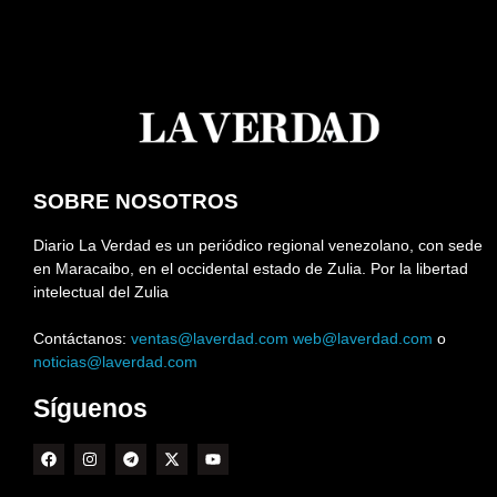
SOBRE NOSOTROS
Diario La Verdad es un periódico regional venezolano, con sede
en Maracaibo, en el occidental estado de Zulia. Por la libertad
intelectual del Zulia
Contáctanos:
ventas@laverdad.com
web@laverdad.com
o
noticias@laverdad.com
Síguenos