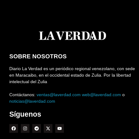
SOBRE NOSOTROS
Diario La Verdad es un periódico regional venezolano, con sede
en Maracaibo, en el occidental estado de Zulia. Por la libertad
intelectual del Zulia
Contáctanos:
ventas@laverdad.com
web@laverdad.com
o
noticias@laverdad.com
Síguenos