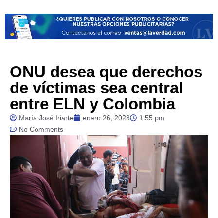
ONU desea que derechos
de víctimas sea central
entre ELN y Colombia
María José Iriarte
enero 26, 2023
1:55 pm
No Comments