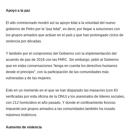
Apoyo a la paz
El alto comisionado mostró así su apoyo total a la voluntad del nuevo
gobierno de Petro por la “paz total”, es decir, por llegar a soluciones con
los grupos armados que actúan en el país y que han prolongado ciclos de
violencia por décadas.
Y también por el compromiso del Gobierno con la implementación del
acuerdo de paz de 2016 con las FARC. Sin embargo, pidió al Gobierno
que en estas conversaciones “tenga en cuenta los derechos humanos
desde el principio”, con la participación de las comunidades más
vulneradas y de las mujeres.
Esto en un momento en el que se han disparado las masacres (con 83
verificadas por esta oficina de la ONU) y los asesinatos de líderes sociales,
con 212 homicidios el año pasado. Y donde el confinamiento forzoso
impuesto por grupos armados a las comunidades también ha rozado
máximos históricos.
Aumento de violencia