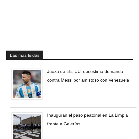
Las más leidas
Jueza de EE. UU. desestima demanda
contra Messi por amistoso con Venezuela
Inauguran el paso peatonal en La Limpia
frente a Galerías