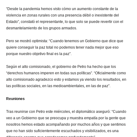
“Desde la pandemia hemos visto cómo un aumento constante de la
violencia en zonas rurales con una presencia débil o inexistente del
Estado”, constató el representante, lo que solo se puede revertir con el
desmantelamiento de los grupos armados.
Pero se mostró optimista: “Cuando tenemos un Gobierno que dice que
quiere conseguir la paz total no podemos tener nada mejor que eso
porque nuestro objetivo final es la paz”.
Según el alto comisionado, el gobierno de Petro ha hecho que los
“derechos humanos imperen en todas sus políticas”. “Oficialmente como
alto comisionado agradezco esto y estamos ya viendo los resultados, en
las políticas sociales, en las medioambientales, en las de paz”.
Reuniones
Tras reunirse con Petro este miércoles, el diplomático aseguró: “Cuando
veo a un Gobierno que se preocupa y muestra empatía por la gente que
nosotros hemos estado acompañando por muchos años y que sentimos
que no han sido suficientemente escuchados y visibilizados, es una