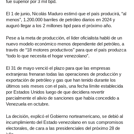
fue superior por 3 mil bpd.
El 1 de junio, Nicolás Maduro estimó que el país producirá, “al
menos”, 1.200.000 barriles de petróleo diarios en 2024 y
auguró llegar a los 2 millones bpd para el próximo año.
Pese a la meta de producción, el líder oficialista habló de un
nuevo modelo económico menos dependiente del petróleo, a
través de “18 motores productivos” para que el país produzca
“todo lo que necesita el hogar venezolano”.
El 31 de mayo venció el plazo para que las empresas
extranjeras frenaran todas las operaciones de producción y
exportación de petróleo y gas que han tenido durante los
últimos seis meses con el país, una fecha límite establecida
por Estados Unidos luego de que decidiera revertir
parcialmente el alivio de sanciones que había concedido a
Venezuela en octubre.
La decisión, explicó el Gobierno norteamericano, se debió al
incumplimiento del Estado venezolano en sus compromisos
electorales, de cara a las presidenciales del próximo 28 de