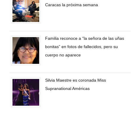
Caracas la próxima semana
Familia reconoce a “la señora de las uñas
bonitas” en fotos de fallecidos, pero su
cuerpo no aparece
Silvia Maestre es coronada Miss
Supranational Américas