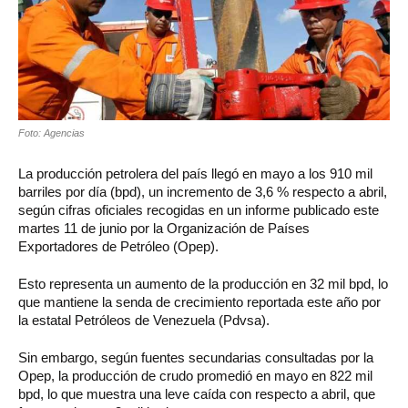
Foto: Agencias
La producción petrolera del país llegó en mayo a los 910 mil
barriles por día (bpd), un incremento de 3,6 % respecto a abril,
según cifras oficiales recogidas en un informe publicado este
martes 11 de junio por la Organización de Países
Exportadores de Petróleo (Opep).
Esto representa un aumento de la producción en 32 mil bpd, lo
que mantiene la senda de crecimiento reportada este año por
la estatal Petróleos de Venezuela (Pdvsa).
Sin embargo, según fuentes secundarias consultadas por la
Opep, la producción de crudo promedió en mayo en 822 mil
bpd, lo que muestra una leve caída con respecto a abril, que