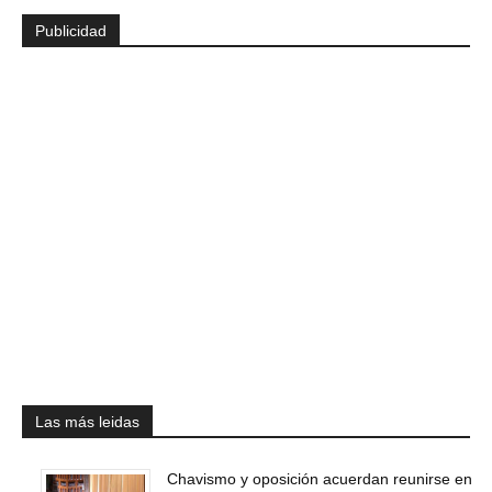
Publicidad
Las más leidas
Chavismo y oposición acuerdan reunirse en