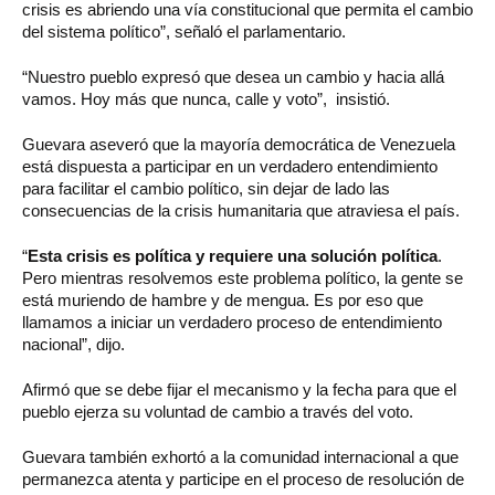
crisis es abriendo una vía constitucional que permita el cambio
del sistema político”, señaló el parlamentario.
“Nuestro pueblo expresó que desea un cambio y hacia allá
vamos. Hoy más que nunca, calle y voto”, insistió.
Guevara aseveró que la mayoría democrática de Venezuela
está dispuesta a participar en un verdadero entendimiento
para facilitar el cambio político, sin dejar de lado las
consecuencias de la crisis humanitaria que atraviesa el país.
“
Esta crisis es política y requiere una solución política
.
Pero mientras resolvemos este problema político, la gente se
está muriendo de hambre y de mengua. Es por eso que
llamamos a iniciar un verdadero proceso de entendimiento
nacional”, dijo.
Afirmó que se debe fijar el mecanismo y la fecha para que el
pueblo ejerza su voluntad de cambio a través del voto.
Guevara también exhortó a la comunidad internacional a que
permanezca atenta y participe en el proceso de resolución de