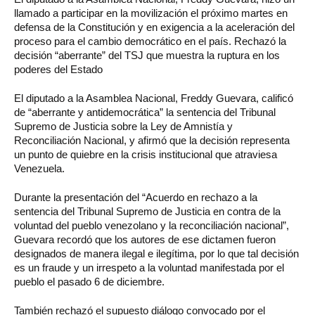
llamado a participar en la movilización el próximo martes en
defensa de la Constitución y en exigencia a la aceleración del
proceso para el cambio democrático en el país. Rechazó la
decisión “aberrante” del TSJ que muestra la ruptura en los
poderes del Estado
El diputado a la Asamblea Nacional, Freddy Guevara, calificó
de “aberrante y antidemocrática” la sentencia del Tribunal
Supremo de Justicia sobre la Ley de Amnistía y
Reconciliación Nacional, y afirmó que la decisión representa
un punto de quiebre en la crisis institucional que atraviesa
Venezuela.
Durante la presentación del “Acuerdo en rechazo a la
sentencia del Tribunal Supremo de Justicia en contra de la
voluntad del pueblo venezolano y la reconciliación nacional”,
Guevara recordó que los autores de ese dictamen fueron
designados de manera ilegal e ilegítima, por lo que tal decisión
es un fraude y un irrespeto a la voluntad manifestada por el
pueblo el pasado 6 de diciembre.
También rechazó el supuesto diálogo convocado por el