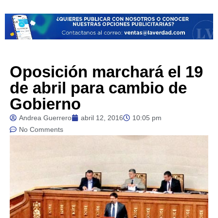
Oposición marchará el 19
de abril para cambio de
Gobierno
Andrea Guerrero
abril 12, 2016
10:05 pm
No Comments