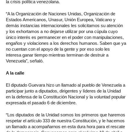
la crisis política venezolana.
“A la Organización de Naciones Unidas, Organización de
Estados Americanos, Unasur, Unión Europea, Vaticano y
demás instancias internacionales les solicitamos su atención
y los exhortamos a no dejarse utilizar por una cúpula cuyo
único interés es permanecer en el poder con manipulaciones,
engaños y violaciones a los derechos humanos. Saben que ya
no cuentan con el apoyo de la gente y por eso solo les
interesa ganar tiempo mientras terminan de destruir a
Venezuela”, señaló.
A la calle
El diputado Guevara hizo un llamado al pueblo de Venezuela a
participar junto a diputados, dirigentes y líderes de la Unidad
en la defensa de la Constitución Nacional y la voluntad popular
expresada el pasado 6 de diciembre.
“Los diputados de la Unidad somos los primeros que haremos
respetar el artículo 333 de nuestra Constitución, y le hacemos
un llamado a acompañarnos en esta dura hora para el rescate