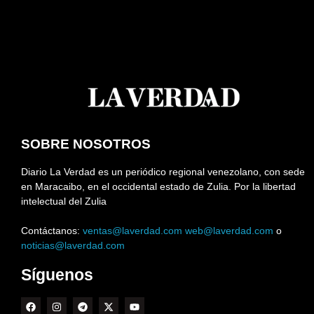
SOBRE NOSOTROS
Diario La Verdad es un periódico regional venezolano, con sede
en Maracaibo, en el occidental estado de Zulia. Por la libertad
intelectual del Zulia
Contáctanos:
ventas@laverdad.com
web@laverdad.com
o
noticias@laverdad.com
Síguenos