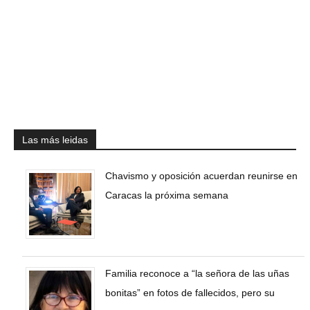
Las más leidas
Chavismo y oposición acuerdan reunirse en
Caracas la próxima semana
Familia reconoce a “la señora de las uñas
bonitas” en fotos de fallecidos, pero su