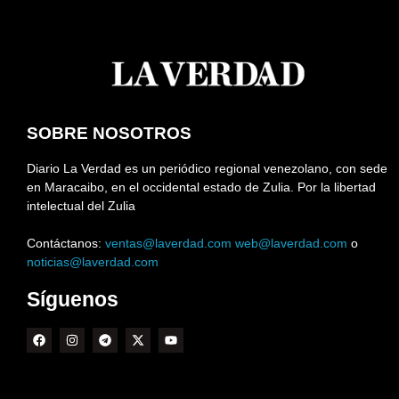
SOBRE NOSOTROS
Diario La Verdad es un periódico regional venezolano, con sede
en Maracaibo, en el occidental estado de Zulia. Por la libertad
intelectual del Zulia
Contáctanos:
ventas@laverdad.com
web@laverdad.com
o
noticias@laverdad.com
Síguenos