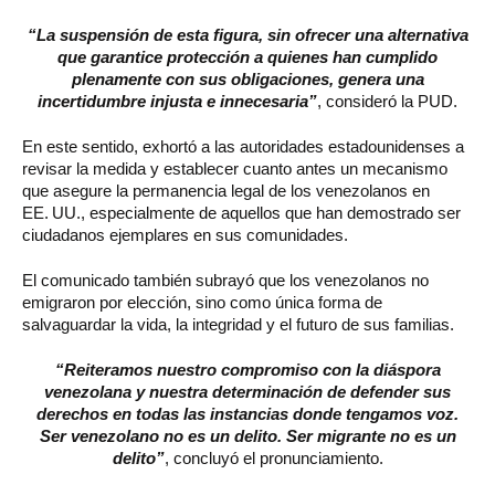
“La suspensión de esta figura, sin ofrecer una alternativa
que garantice protección a quienes han cumplido
plenamente con sus obligaciones, genera una
incertidumbre injusta e innecesaria”
, consideró la PUD.
En este sentido, exhortó a las autoridades estadounidenses a
revisar la medida y establecer cuanto antes un mecanismo
que asegure la permanencia legal de los venezolanos en
EE. UU., especialmente de aquellos que han demostrado ser
ciudadanos ejemplares en sus comunidades.
El comunicado también subrayó que los venezolanos no
emigraron por elección, sino como única forma de
salvaguardar la vida, la integridad y el futuro de sus familias.
“Reiteramos nuestro compromiso con la diáspora
venezolana y nuestra determinación de defender sus
derechos en todas las instancias donde tengamos voz.
Ser venezolano no es un delito. Ser migrante no es un
delito”
, concluyó el pronunciamiento.