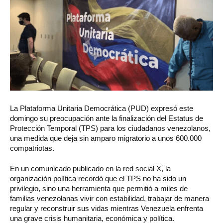
La Plataforma Unitaria Democrática (PUD) expresó este
domingo su preocupación ante la finalización del Estatus de
Protección Temporal (TPS) para los ciudadanos venezolanos,
una medida que deja sin amparo migratorio a unos 600.000
compatriotas.
En un comunicado publicado en la red social X, la
organización política recordó que el TPS no ha sido un
privilegio, sino una herramienta que permitió a miles de
familias venezolanas vivir con estabilidad, trabajar de manera
regular y reconstruir sus vidas mientras Venezuela enfrenta
una grave crisis humanitaria, económica y política.