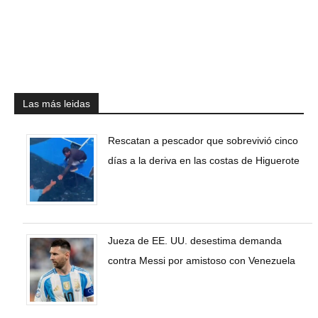
Las más leidas
Rescatan a pescador que sobrevivió cinco
días a la deriva en las costas de Higuerote
Jueza de EE. UU. desestima demanda
contra Messi por amistoso con Venezuela