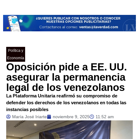
Política y
Economía
Oposición pide a EE. UU.
asegurar la permanencia
legal de los venezolanos
La Plataforma Unitaria reafirmó su compromiso de
defender los derechos de los venezolanos en todas las
instancias posibles
María José Iriarte
noviembre 9, 2025
11:52 am