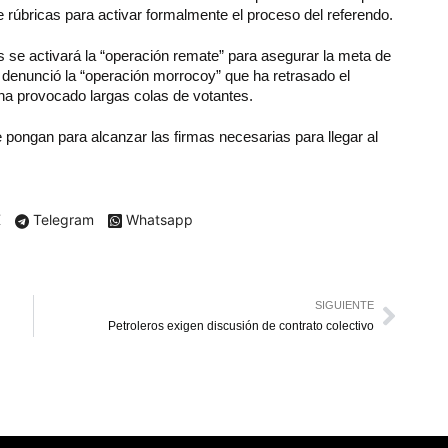
e rúbricas para activar formalmente el proceso del referendo.
 se activará la “operación remate” para asegurar la meta de
 denunció la “operación morrocoy” que ha retrasado el
 ha provocado largas colas de votantes.
 pongan para alcanzar las firmas necesarias para llegar al
X
Telegram
Whatsapp
SIGUIENTE
Petroleros exigen discusión de contrato colectivo