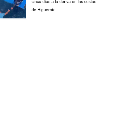
cinco días a la deriva en las costas
de Higuerote