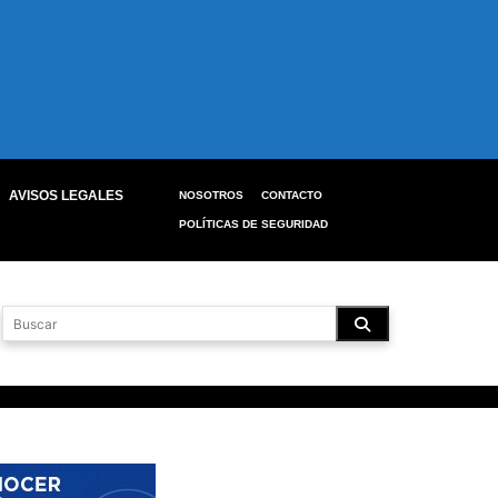
AVISOS LEGALES
NOSOTROS
CONTACTO
POLÍTICAS DE SEGURIDAD