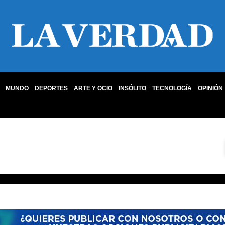
MUNDO
DEPORTES
ARTE Y OCIO
INSÓLITO
TECNOLOGÍA
OPINIÓN