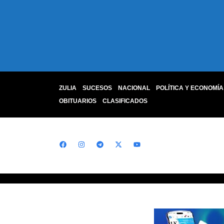
ZULIA
SUCESOS
NACIONAL
POLÍTICA Y ECONOMÍA
OBITUARIOS
CLASIFICADOS