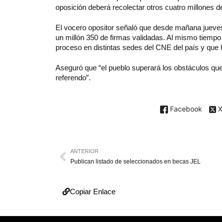
oposición deberá recolectar otros cuatro millones d
El vocero opositor señaló que desde mañana jueves
un millón 350 de firmas validadas. Al mismo tiempo
proceso en distintas sedes del CNE del país y que
Aseguró que “el pueblo superará los obstáculos que
referendo”.
Facebook
ANTERIOR
Publican listado de seleccionados en becas JEL
Copiar Enlace